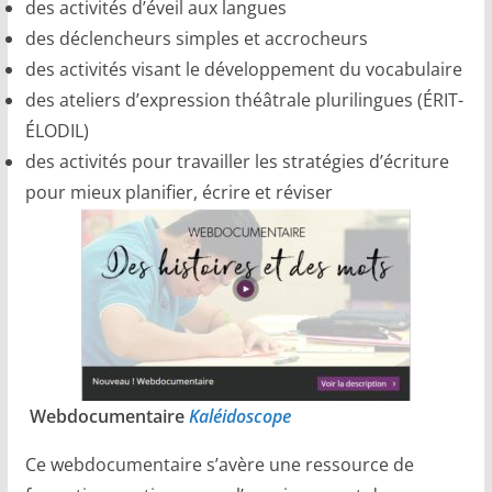
des activités d’éveil aux langues
des déclencheurs simples et accrocheurs
des activités visant le développement du vocabulaire
des ateliers d’expression théâtrale plurilingues (ÉRIT-
ÉLODIL)
des activités pour travailler les stratégies d’écriture
pour mieux planifier, écrire et réviser
Webdocumentaire
Kaléidoscope
Ce webdocumentaire s’avère une ressource de