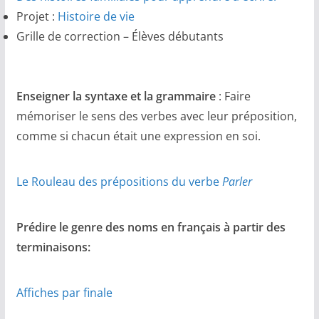
Projet :
Histoire de vie
Grille de correction – Élèves débutants
Enseigner la syntaxe et la grammaire
: Faire
mémoriser le sens des verbes avec leur préposition,
comme si chacun était une expression en soi.
Le Rouleau des prépositions du verbe
Parler
Prédire le genre des noms en français à partir des
terminaisons:
Affiches par finale