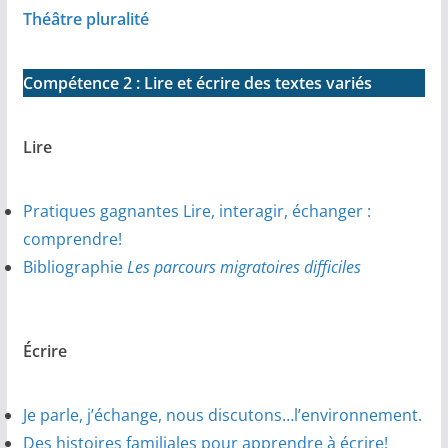
Théâtre pluralité
Compétence 2 : Lire et écrire des textes variés
Lire
Pratiques gagnantes Lire, interagir, échanger :
comprendre!
Bibliographie
Les parcours migratoires difficiles
Écrire
Je parle, j’échange, nous discutons…l’environnement.
Des histoires familiales pour apprendre à écrire!