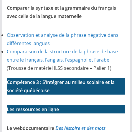
Comparer la syntaxe et la grammaire du français
avec celle de la langue maternelle
Observation et analyse de la phrase négative dans
différentes langues
Comparaison de la structure de la phrase de base
entre le français, l’anglais, l’espagnol et l’arabe
(Trousse de matériel ILSS secondaire – Palier 1)
Compétence 3 : S’intégrer au milieu scolaire et la
société québécoise
Les ressources en ligne
Le webdocumentaire
Des histoire et des mots