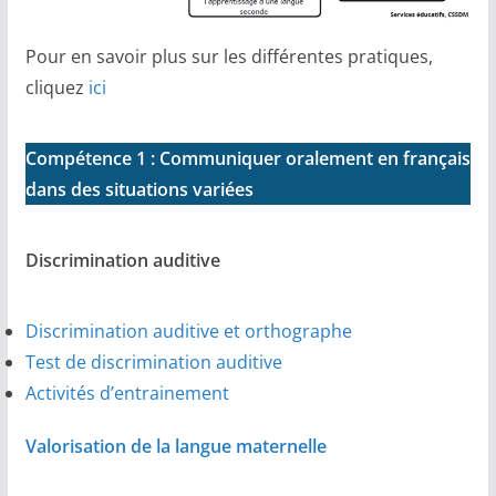
Pour en savoir plus sur les différentes pratiques,
cliquez
ici
Compétence 1 : Communiquer oralement en français
dans des situations variées
Discrimination auditive
Discrimination auditive et orthographe
Test de discrimination auditive
Activités d’entrainement
Valorisation de la langue maternelle