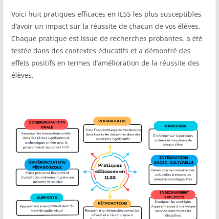
Voici huit pratiques efficaces en ILSS les plus susceptibles
d’avoir un impact sur la réussite de chacun de vos élèves.
Chaque pratique est issue de recherches probantes, a été
testée dans des contextes éducatifs et a démontré des
effets positifs en termes d’amélioration de la réussite des
élèves.