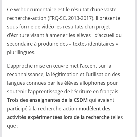
Ce webdocumentaire est le résultat d’une vaste
recherche-action (FRQ-SC, 2013-2017). Il présente
sous forme de vidéo les résultats d’un projet
d’écriture visant à amener les élèves d’accueil du
secondaire à produire des « textes identitaires »
plurilingues.
L’approche mise en œuvre met l’accent sur la
reconnaissance, la légitimation et l’utilisation des
langues connues par les élèves allophones pour
soutenir l’apprentissage de l’écriture en français.
Trois des enseignantes de la CSDM
qui avaient
participé à la recherche-action
modèlent des
activités expérimentées lors de la recherche
telles
que :