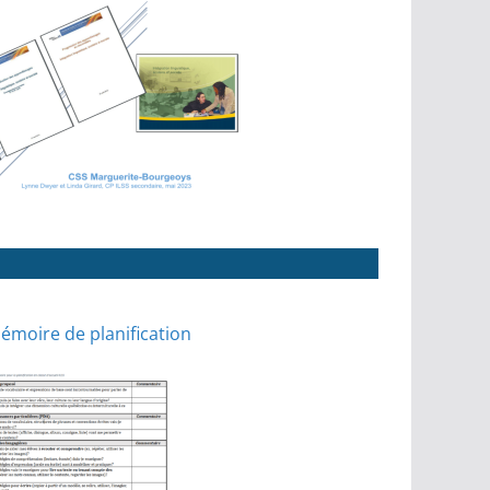
émoire de planification