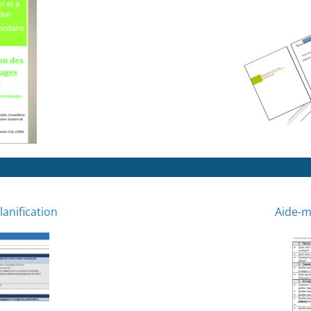
lanification
Aide-m