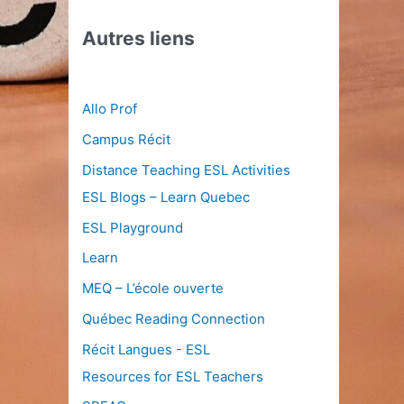
Autres liens
Allo Prof
Campus Récit
Distance Teaching ESL Activities
ESL Blogs – Learn Quebec
ESL Playground
Learn
MEQ – L’école ouverte
Québec Reading Connection
Récit Langues - ESL
Resources for ESL Teachers