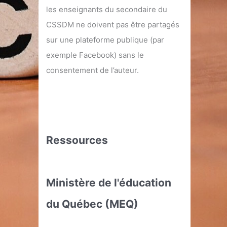
les enseignants du secondaire du
CSSDM ne doivent pas être partagés
sur une plateforme publique (par
exemple Facebook) sans le
consentement de l’auteur.
Ressources
Ministère de l'éducation
du Québec (MEQ)