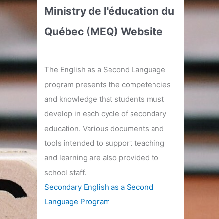
Ministry de l'éducation du
Québec (MEQ) Website
The English as a Second Language
program presents the competencies
and knowledge that students must
develop in each cycle of secondary
education. Various documents and
tools intended to support teaching
and learning are also provided to
school staff.
Secondary English as a Second
Language Program