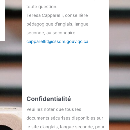
toute question.
Teresa Capparelli, conseillère
pédagogique d’anglais, langue
seconde, au secondaire
capparellit@cssdm.gouv.qc.ca
Confidentialité
Veuillez noter que tous les
documents sécurisés disponibles sur
le site d’anglais, langue seconde, pour