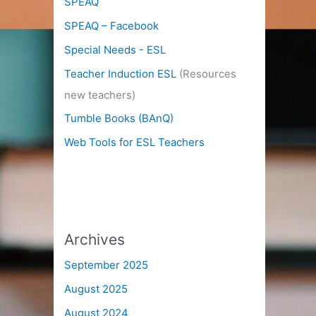
SPEAQ
SPEAQ – Facebook
Special Needs - ESL
Teacher Induction ESL
(Resources
new teachers)
Tumble Books (BAnQ)
Web Tools for ESL Teachers
Archives
September 2025
August 2025
August 2024