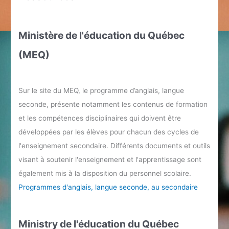
Ministère de l'éducation du Québec
(MEQ)
Sur le site du MEQ, le programme d’anglais, langue
seconde, présente notamment les contenus de formation
et les compétences disciplinaires qui doivent être
développées par les élèves pour chacun des cycles de
l'enseignement secondaire. Différents documents et outils
visant à soutenir l'enseignement et l'apprentissage sont
également mis à la disposition du personnel scolaire.
Programmes d'anglais, langue seconde, au secondaire
Ministry de l'éducation du Québec