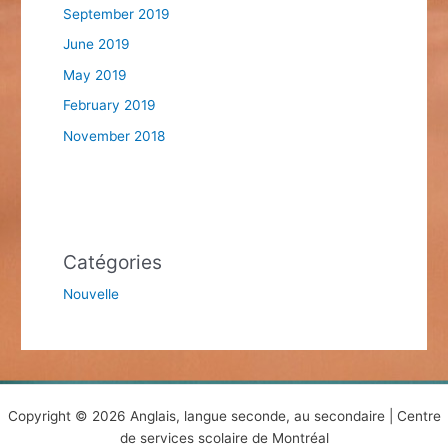
September 2019
June 2019
May 2019
February 2019
November 2018
Catégories
Nouvelle
Copyright © 2026 Anglais, langue seconde, au secondaire | Centre
de services scolaire de Montréal