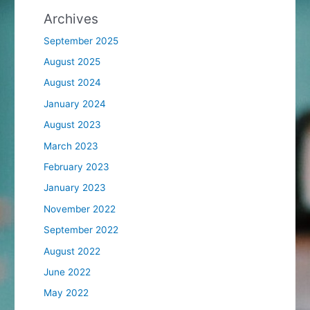
Archives
September 2025
August 2025
August 2024
January 2024
August 2023
March 2023
February 2023
January 2023
November 2022
September 2022
August 2022
June 2022
May 2022