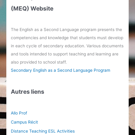
(MEQ) Website
The English as a Second Language program presents the
competencies and knowledge that students must develop
in each cycle of secondary education. Various documents
and tools intended to support teaching and learning are
also provided to school staff.
Secondary English as a Second Language Program
Autres liens
Allo Prof
Campus Récit
Distance Teaching ESL Activities