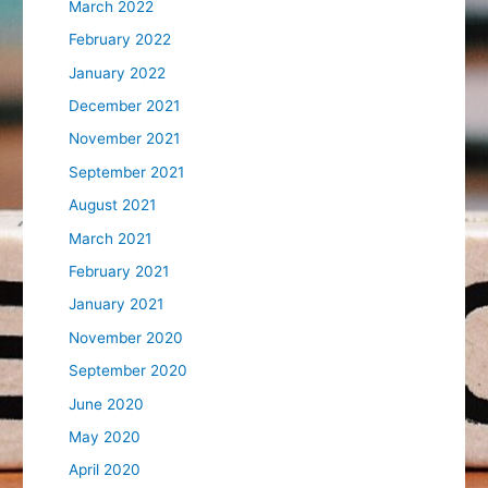
March 2022
February 2022
January 2022
December 2021
November 2021
September 2021
August 2021
March 2021
February 2021
January 2021
November 2020
September 2020
June 2020
May 2020
April 2020