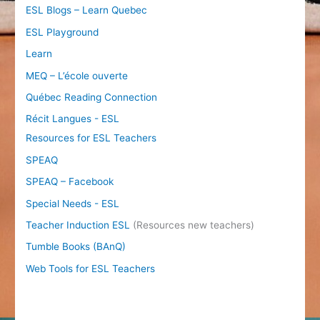
ESL Blogs – Learn Quebec
ESL Playground
Learn
MEQ – L’école ouverte
Québec Reading Connection
Récit Langues - ESL
Resources for ESL Teachers
SPEAQ
SPEAQ – Facebook
Special Needs - ESL
Teacher Induction ESL
(Resources new teachers)
Tumble Books (BAnQ)
Web Tools for ESL Teachers