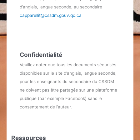
d’anglais, langue seconde, au secondaire
capparellit@cssdm.gouv.qc.ca
Confidentialité
Veuillez noter que tous les documents sécurisés
disponibles sur le site d’anglais, langue seconde,
pour les enseignants du secondaire du CSSDM
ne doivent pas être partagés sur une plateforme
publique (par exemple Facebook) sans le
consentement de l’auteur.
Ressources