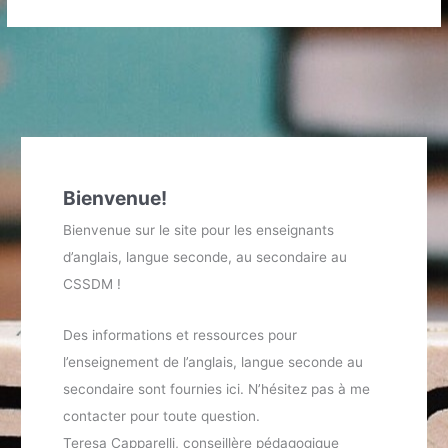
Bienvenue!
Bienvenue sur le site pour les enseignants
d’anglais, langue seconde, au secondaire au
CSSDM !
Des informations et ressources pour
l’enseignement de l’anglais, langue seconde au
secondaire sont fournies ici. N’hésitez pas à me
contacter pour toute question.
Teresa Capparelli, conseillère pédagogique