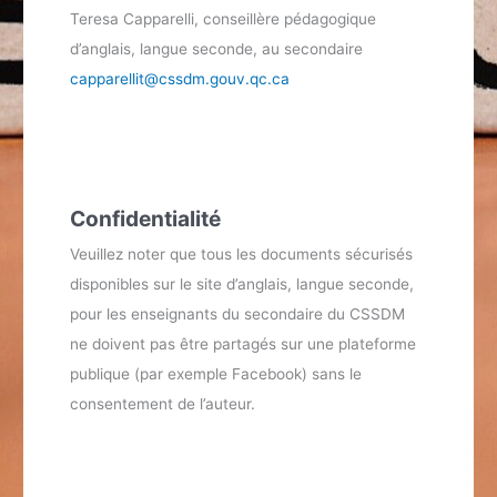
Teresa Capparelli, conseillère pédagogique
d’anglais, langue seconde, au secondaire
capparellit@cssdm.gouv.qc.ca
Confidentialité
Veuillez noter que tous les documents sécurisés
disponibles sur le site d’anglais, langue seconde,
pour les enseignants du secondaire du CSSDM
ne doivent pas être partagés sur une plateforme
publique (par exemple Facebook) sans le
consentement de l’auteur.