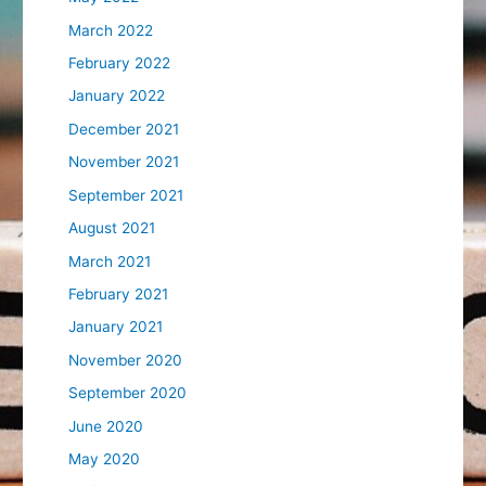
March 2022
February 2022
January 2022
December 2021
November 2021
September 2021
August 2021
March 2021
February 2021
January 2021
November 2020
September 2020
June 2020
May 2020