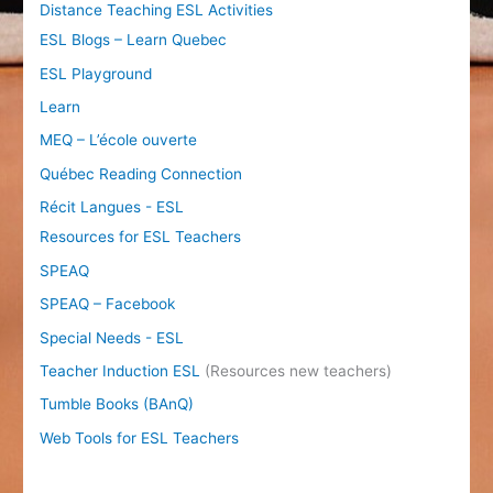
Distance Teaching ESL Activities
ESL Blogs – Learn Quebec
ESL Playground
Learn
MEQ – L’école ouverte
Québec Reading Connection
Récit Langues - ESL
Resources for ESL Teachers
SPEAQ
SPEAQ – Facebook
Special Needs - ESL
Teacher Induction ESL
(Resources new teachers)
Tumble Books (BAnQ)
Web Tools for ESL Teachers