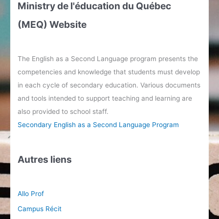
Ministry de l'éducation du Québec
(MEQ) Website
The English as a Second Language program presents the
competencies and knowledge that students must develop
in each cycle of secondary education. Various documents
and tools intended to support teaching and learning are
also provided to school staff.
Secondary English as a Second Language Program
Autres liens
Allo Prof
Campus Récit