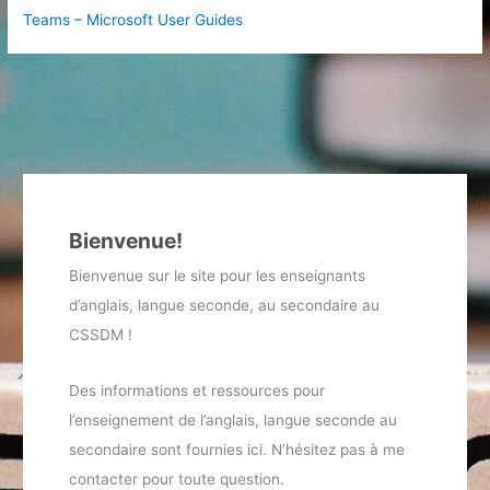
Teams – Microsoft User Guides
Bienvenue!
Bienvenue sur le site pour les enseignants
d’anglais, langue seconde, au secondaire au
CSSDM !
Des informations et ressources pour
l’enseignement de l’anglais, langue seconde au
secondaire sont fournies ici. N’hésitez pas à me
contacter pour toute question.