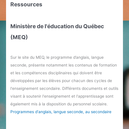
Ressources
Ministère de l'éducation du Québec
(MEQ)
Sur le site du MEQ, le programme d’anglais, langue
seconde, présente notamment les contenus de formation
et les compétences disciplinaires qui doivent être
développées par les élèves pour chacun des cycles de
l'enseignement secondaire. Différents documents et outils
visant à soutenir l'enseignement et l'apprentissage sont
également mis à la disposition du personnel scolaire.
Programmes d'anglais, langue seconde, au secondaire