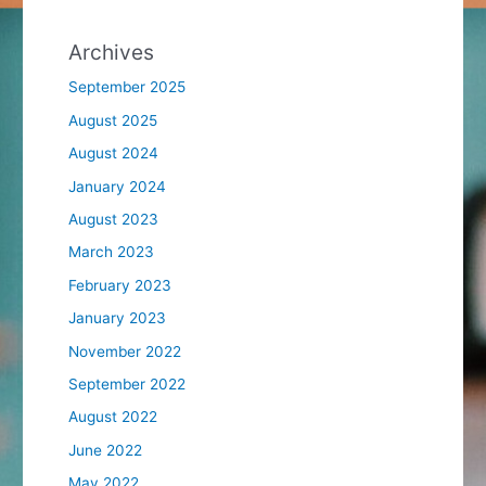
Archives
September 2025
August 2025
August 2024
January 2024
August 2023
March 2023
February 2023
January 2023
November 2022
September 2022
August 2022
June 2022
May 2022