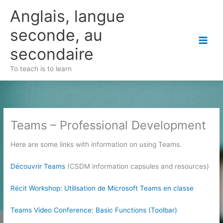
Skip
Anglais, langue
to
content
seconde, au
secondaire
To teach is to learn
Teams – Professional Development
Here are some links with information on using Teams.
Découvrir Teams
(CSDM information capsules and resources)
Récit Workshop: Utilisation de Microsoft Teams en classe
Teams Video Conference: Basic Functions (Toolbar)