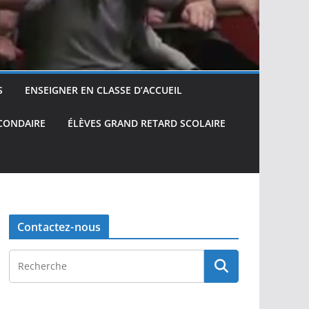
S
ENSEIGNER EN CLASSE D’ACCUEIL
ECONDAIRE
ÉLÈVES GRAND RETARD SCOLAIRE
Contactez-nous