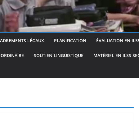
ADREMENTS LÉGAUX
PLANIFICATION
ÉVALUATION EN ILS
 ORDINAIRE
SOUTIEN LINGUISTIQUE
MATÉRIEL EN ILSS S