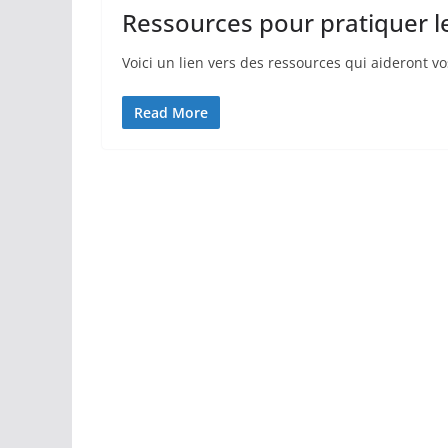
Ressources pour pratiquer le
Voici un lien vers des ressources qui aideront vo
Read More