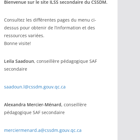
Bienvenue sur le site ILSS secondaire du CSSDM.
Consultez les différentes pages du menu ci-
dessus pour obtenir de l’information et des
ressources variées.
Bonne visite!
Leila Saadoun
, conseillère pédagogique SAF
secondaire
saadoun.l@cssdm.gouv.qc.ca
Alexandra Mercier-Ménard,
conseillère
pédagogique SAF secondaire
merciermenard.a@cssdm.gouv.qc.ca