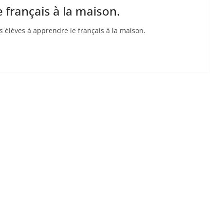
 français à la maison.
s élèves à apprendre le français à la maison.