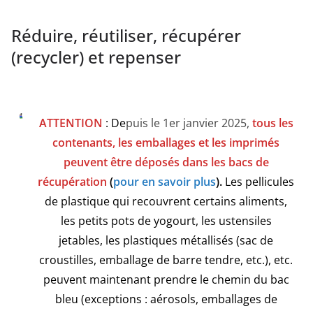
Réduire, réutiliser, récupérer
(recycler) et repenser
ATTENTION
: De
puis le 1er janvier 2025,
tous les
contenants, les emballages
et les imprimés
peuvent être déposés dans les bacs de
récupération
(
pour en savoir plus
).
Les pellicules
de plastique qui recouvrent certains aliments,
les petits pots de yogourt, les ustensiles
jetables, les plastiques métallisés (sac de
croustilles, emballage de barre tendre, etc.), etc.
peuvent maintenant prendre le chemin du bac
bleu (exceptions : aérosols, emballages de