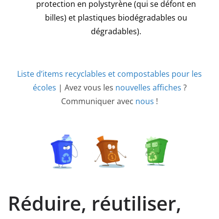
protection en polystyrène (qui se défont en
billes) et plastiques biodégradables ou
dégradables).
Liste d’items recyclables et compostables pour les
écoles
| Avez vous les
nouvelles affiches
?
Communiquer avec
nous
!
Réduire, réutiliser,