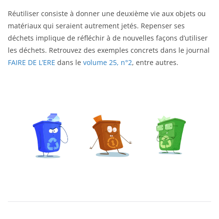
Réutiliser consiste à donner une deuxième vie aux objets ou
matériaux qui seraient autrement jetés. Repenser ses
déchets implique de réfléchir à de nouvelles façons d’utiliser
les déchets. Retrouvez des exemples concrets dans le journal
FAIRE DE L’ERE
dans le
volume 25, n°2
, entre autres.