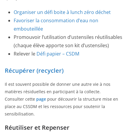
Organiser un défi boite à lunch zéro déchet
Favoriser la consommation d’eau non
embouteillée
Promouvoir l’utilisation d’ustensiles réutilisables
(chaque élève apporte son kit d’ustensiles)
Relever le
Défi papier – CSDM
Récupérer (recycler)
Il est souvent possible de donner une autre vie à nos
matières résiduelles en participant à la collecte.
Consulter cette
page
pour découvrir la structure mise en
place au CSSDM et les ressources pour soutenir la
sensibilisation.
Réutiliser et Repenser