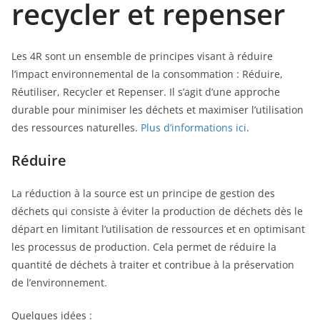
recycler et repenser
Les 4R sont un ensemble de principes visant à réduire
l’impact environnemental de la consommation : Réduire,
Réutiliser, Recycler et Repenser. Il s’agit d’une approche
durable pour minimiser les déchets et maximiser l’utilisation
des ressources naturelles.
Plus d’informations ici
.
Réduire
La réduction à la source est un principe de gestion des
déchets qui consiste à éviter la production de déchets dès le
départ en limitant l’utilisation de ressources et en optimisant
les processus de production. Cela permet de réduire la
quantité de déchets à traiter et contribue à la préservation
de l’environnement.
Quelques idées :