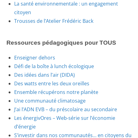
La santé environnementale : un engagement
citoyen
Trousses de l’Atelier Frédéric Back
Ressources pédagogiques pour TOUS
Enseigner dehors
Défi de la boîte à lunch écologique
Des idées dans l’air (DIDA)
Des watts entre les deux oreilles
Ensemble récupérons notre planète
Une communauté climatosage
J’ai l’ADN EVB – du préscolaire au secondaire
Les énergivOres – Web-série sur l’économie
d’énergie
S’investir dans nos communautés… en citoyens du