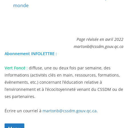
monde
Page révisée en avril 2022
martonb@cssdm.gouv.qc.ca
Abonnement INFOLETTRE :
Vert Foncé
:
diffuse, une ou deux fois par semaine, des
informations (activités clés en main, ressources, formations,
évènements, etc.) concernant l’éducation relative à
l’environnement et à l’écocitoyenneté venant du CSSDM ou de
ses partenaires.
Écrire un courriel à
martonb@cssdm.gouv.qc.ca
.