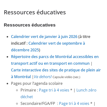
Ressources éducatives
Ressources éducatives
Calendrier vert de janvier à juin 2026
(à titre
indicatif :
Calendrier vert de septembre à
décembre 2025
)
Répertoire des parcs de Montréal accessibles en
transport actif ou en transport en commun
|
Carte interactive des sites de pratique de plein air
à Montréal
|
Va dehors!
Capsule vidéo (sec.)
Pages pour l’agenda scolaire
Primaire :
Page tri à 4 voies
* |
Lunch zéro
déchet
Secondaire/FGA/FP :
Page tri à 4 voies
* |