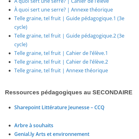
À quoi sert une serre? | Cahier de l’élève
À quoi sert une serre? | Annexe théorique
Telle graine, tel fruit | Guide pédagogique.1 (3e
cycle)
Telle graine, tel fruit | Guide pédagogique.2
(3e
cycle)
Telle graine, tel fruit | Cahier de l’élève.1
Telle graine, tel fruit | Cahier de l’élève.2
Telle graine, tel fruit | Annexe théorique
Ressources pédagogiques au SECONDAIRE
Sharepoint Littérature Jeunesse – CCQ
Arbre à souhaits
Genial.ly Arts et environnement