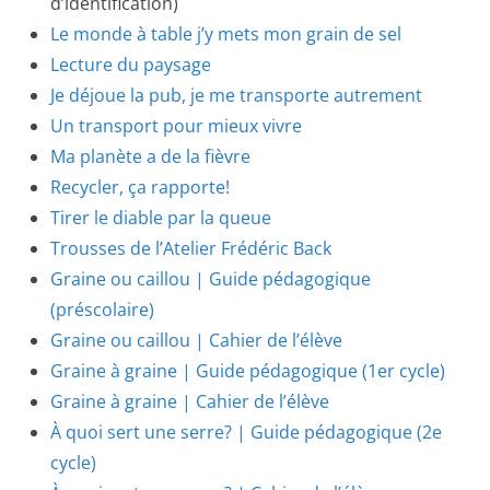
d’identification)
Le monde à table j’y mets mon grain de sel
Lecture du paysage
Je déjoue la pub, je me transporte autrement
Un transport pour mieux vivre
Ma planète a de la fièvre
Recycler, ça rapporte!
Tirer le diable par la queue
Trousses de l’Atelier Frédéric Back
Graine ou caillou | Guide pédagogique
(préscolaire)
Graine ou caillou | Cahier de l’élève
Graine à graine | Guide pédagogique (1er cycle)
Graine à graine | Cahier de l’élève
À quoi sert une serre? | Guide pédagogique (2e
cycle)