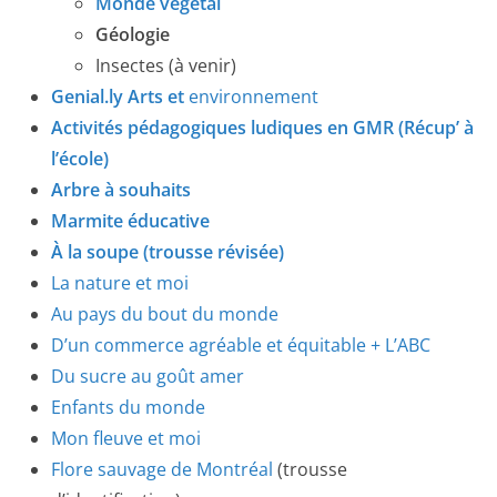
Monde végétal
Géologie
Insectes (à venir)
Genial.ly Arts et
environnement
Activités pédagogiques ludiques en GMR (Récup’ à
l’école)
Arbre à souhaits
Marmite éducative
À la soupe (trousse révisée)
La nature et moi
Au pays du bout du monde
D’un commerce agréable et équitable + L’ABC
Du sucre au goût amer
Enfants du monde
Mon fleuve et moi
Flore sauvage de Montréal
(trousse