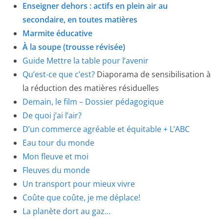
Enseigner dehors : actifs en plein air au
secondaire, en toutes matières
Marmite éducative
À la soupe (trousse révisée)
Guide Mettre la table pour l’avenir
Qu’est-ce que c’est?
Diaporama de sensibilisation à
la réduction des matières résiduelles
Demain, le film –
Dossier pédagogique
De quoi j’ai l’air?
D’un commerce agréable et équitable + L’ABC
Eau tour du monde
Mon fleuve et moi
Fleuves du monde
Un transport pour mieux vivre
Coûte que coûte, je me déplace!
La planète dort au gaz…