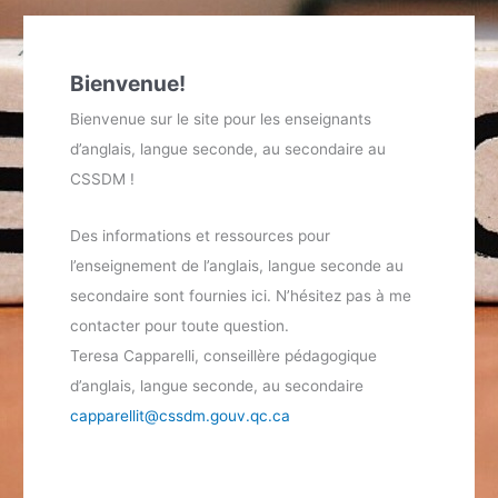
Bienvenue!
Bienvenue sur le site pour les enseignants
d’anglais, langue seconde, au secondaire au
CSSDM !
Des informations et ressources pour
l’enseignement de l’anglais, langue seconde au
secondaire sont fournies ici. N’hésitez pas à me
contacter pour toute question.
Teresa Capparelli, conseillère pédagogique
d’anglais, langue seconde, au secondaire
capparellit@cssdm.gouv.qc.ca