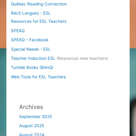
Québec Reading Connection
Récit Langues - ESL
Resources for ESL Teachers
SPEAQ
SPEAQ – Facebook
Special Needs - ESL
Teacher Induction ESL
(Resources new teachers)
Tumble Books (BAnQ)
Web Tools for ESL Teachers
Archives
September 2025
August 2025
August 2024