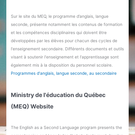
Sur le site du MEQ, le programme d’anglais, langue
seconde, présente notamment les contenus de formation
et les compétences disciplinaires qui doivent être
développées par les élèves pour chacun des cycles de
l'enseignement secondaire. Différents documents et outils
visant à soutenir l'enseignement et l'apprentissage sont
également mis à la disposition du personnel scolaire.
Programmes d'anglais, langue seconde, au secondaire
Ministry de l'éducation du Québec
(MEQ) Website
The English as a Second Language program presents the