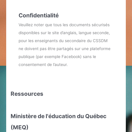
Confidentialité
Veuillez noter que tous les documents sécurisés
disponibles sur le site d’anglais, langue seconde,
pour les enseignants du secondaire du CSSDM
ne doivent pas être partagés sur une plateforme
publique (par exemple Facebook) sans le
consentement de l’auteur.
Ressources
Ministère de l'éducation du Québec
(MEQ)