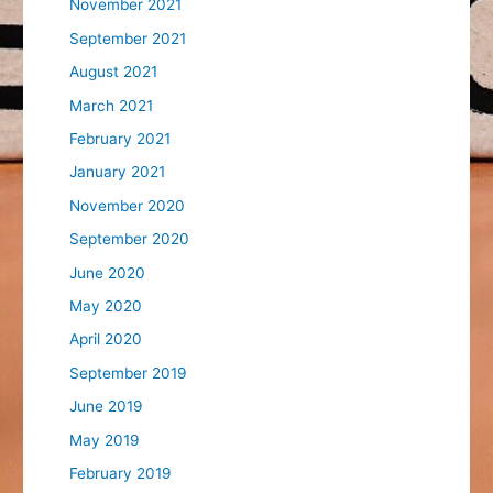
November 2021
September 2021
August 2021
March 2021
February 2021
January 2021
November 2020
September 2020
June 2020
May 2020
April 2020
September 2019
June 2019
May 2019
February 2019