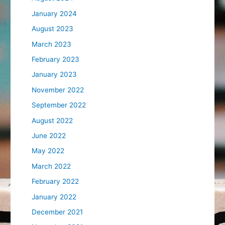
January 2024
August 2023
March 2023
February 2023
January 2023
November 2022
September 2022
August 2022
June 2022
May 2022
March 2022
February 2022
January 2022
December 2021