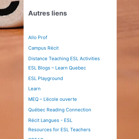
Autres liens
Allo Prof
Campus Récit
Distance Teaching ESL Activities
ESL Blogs – Learn Quebec
ESL Playground
Learn
MEQ – L’école ouverte
Québec Reading Connection
Récit Langues - ESL
Resources for ESL Teachers