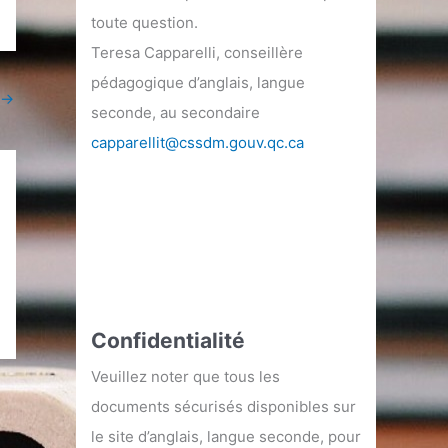
toute question.
Teresa Capparelli, conseillère
pédagogique d’anglais, langue
→
seconde, au secondaire
capparellit@cssdm.gouv.qc.ca
Confidentialité
Veuillez noter que tous les
documents sécurisés disponibles sur
le site d’anglais, langue seconde, pour