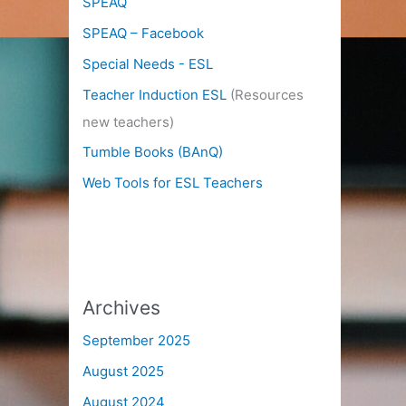
SPEAQ
SPEAQ – Facebook
Special Needs - ESL
Teacher Induction ESL
(Resources
new teachers)
Tumble Books (BAnQ)
Web Tools for ESL Teachers
Archives
September 2025
August 2025
August 2024