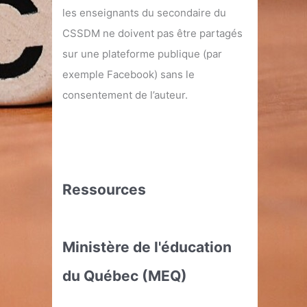
les enseignants du secondaire du
CSSDM ne doivent pas être partagés
sur une plateforme publique (par
exemple Facebook) sans le
consentement de l’auteur.
Ressources
Ministère de l'éducation
du Québec (MEQ)