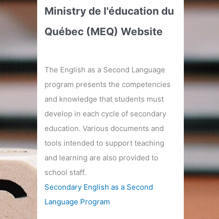
Ministry de l'éducation du
Québec (MEQ) Website
The English as a Second Language
program presents the competencies
and knowledge that students must
develop in each cycle of secondary
education. Various documents and
tools intended to support teaching
and learning are also provided to
school staff.
Secondary English as a Second
Language Program