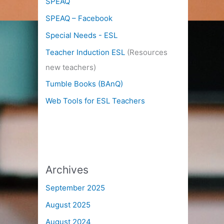
SPEAQ
SPEAQ – Facebook
Special Needs - ESL
Teacher Induction ESL
(Resources
new teachers)
Tumble Books (BAnQ)
Web Tools for ESL Teachers
Archives
September 2025
August 2025
August 2024