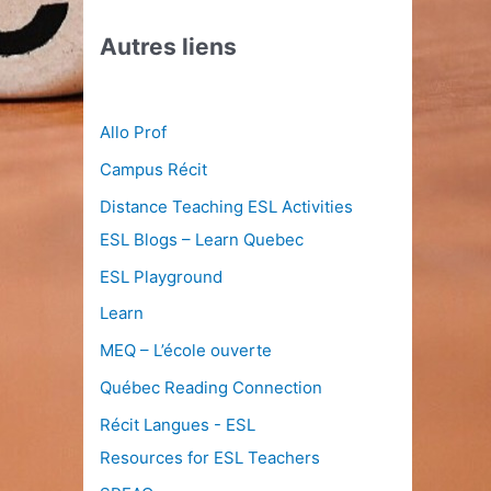
Autres liens
Allo Prof
Campus Récit
Distance Teaching ESL Activities
ESL Blogs – Learn Quebec
ESL Playground
Learn
MEQ – L’école ouverte
Québec Reading Connection
Récit Langues - ESL
Resources for ESL Teachers