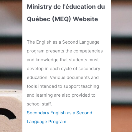
Ministry de l'éducation du
Québec (MEQ) Website
The English as a Second Language
program presents the competencies
and knowledge that students must
develop in each cycle of secondary
education. Various documents and
tools intended to support teaching
and learning are also provided to
school staff.
Secondary English as a Second
Language Program