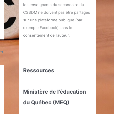
les enseignants du secondaire du
CSSDM ne doivent pas être partagés
sur une plateforme publique (par
exemple Facebook) sans le
consentement de l’auteur.
→
Ressources
Ministère de l'éducation
du Québec (MEQ)