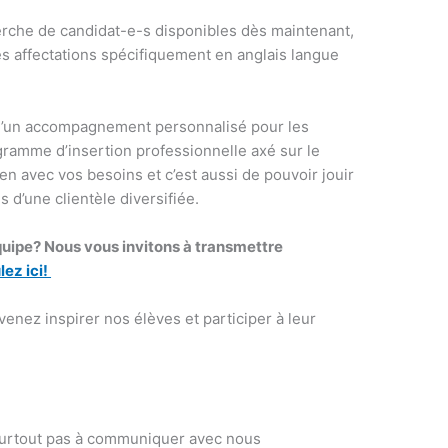
che de candidat-e-s disponibles dès maintenant,
es affectations spécifiquement en anglais langue
d’un accompagnement personnalisé pour les
gramme d’insertion professionnelle axé sur le
 avec vos besoins et c’est aussi de pouvoir jouir
 d’une clientèle diversifiée.
quipe? Nous vous invitons à transmettre
lez ici!
 venez inspirer nos élèves et participer à leur
surtout pas à communiquer avec nous