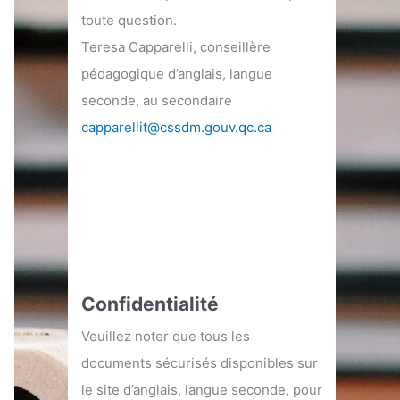
toute question.
Teresa Capparelli, conseillère
pédagogique d’anglais, langue
seconde, au secondaire
capparellit@cssdm.gouv.qc.ca
Confidentialité
Veuillez noter que tous les
documents sécurisés disponibles sur
le site d’anglais, langue seconde, pour