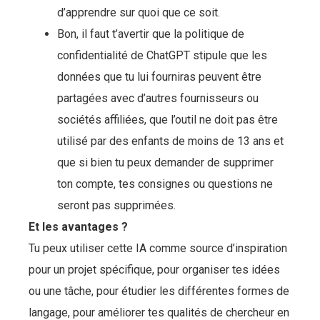
d’apprendre sur quoi que ce soit.
Bon, il faut t’avertir que la politique de
confidentialité de ChatGPT stipule que les
données que tu lui fourniras peuvent être
partagées avec d’autres fournisseurs ou
sociétés affiliées, que l’outil ne doit pas être
utilisé par des enfants de moins de 13 ans et
que si bien tu peux demander de supprimer
ton compte, tes consignes ou questions ne
seront pas supprimées.
Et les avantages ?
Tu peux utiliser cette IA comme source d’inspiration
pour un projet spécifique, pour organiser tes idées
ou une tâche, pour étudier les différentes formes de
langage, pour améliorer tes qualités de chercheur en