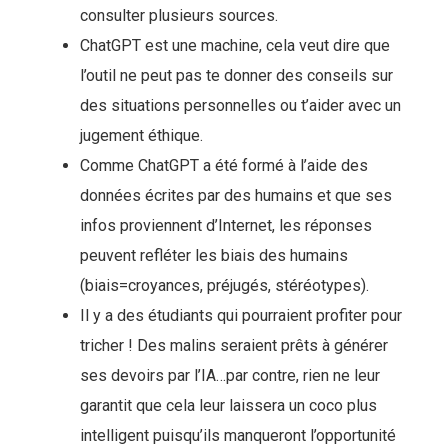
consulter plusieurs sources.
ChatGPT est une machine, cela veut dire que
l’outil ne peut pas te donner des conseils sur
des situations personnelles ou t’aider avec un
jugement éthique.
Comme ChatGPT a été formé à l’aide des
données écrites par des humains et que ses
infos proviennent d’Internet, les réponses
peuvent refléter les biais des humains
(biais=croyances, préjugés, stéréotypes).
Il y a des étudiants qui pourraient profiter pour
tricher ! Des malins seraient prêts à générer
ses devoirs par l’IA…par contre, rien ne leur
garantit que cela leur laissera un coco plus
intelligent puisqu’ils manqueront l’opportunité