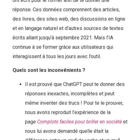
ont écrit pour le former afin de te donner une
réponse. Ces données comprennent des articles,
des livres, des sites web, des discussions en ligne
et en langage naturel et d’autres sources de textes
écrits allant jusqu’à septembre 2021. Mais l’IA
continue à se former grâce aux utilisateurs qui
interagissent à tous les jours avec l’outil.
Quels sont les inconvénients ?
Il est prouvé que ChatGPT peut te donner des
réponses inexactes, incomplètes et peut
même inventer des trucs ! Pour te le prouver,
nous avons reproduit l’expérience de la
page
Complots faciles pour briller en société
et
nous lui avons demandé quelle était la