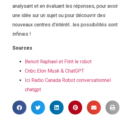
analysant et en évaluant les réponses, pour avoir
une idée sur un sujet ou pour découvrir des
nouveaux centres d’intérêt…les possibilités sont
infinies !
Sources
Benoit Raphael et Flint le robot
Cnbc Elon Musk & ChatGPT
Ici Radio Canada Robot conversationnel
chatgpt