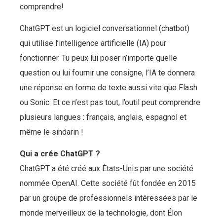
comprendre!
ChatGPT est un logiciel conversationnel (chatbot)
qui utilise l’intelligence artificielle (IA) pour
fonctionner. Tu peux lui poser n’importe quelle
question ou lui fournir une consigne, l’IA te donnera
une réponse en forme de texte aussi vite que Flash
ou Sonic. Et ce n’est pas tout, l’outil peut comprendre
plusieurs langues : français, anglais, espagnol et
même le sindarin !
Qui a crée ChatGPT ?
ChatGPT a été créé aux États-Unis par une société
nommée OpenAI. Cette société fût fondée en 2015
par un groupe de professionnels intéressées par le
monde merveilleux de la technologie, dont Élon