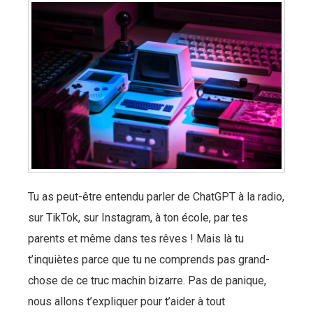
Tu as peut-être entendu parler de ChatGPT à la radio,
sur TikTok, sur Instagram, à ton école, par tes
parents et même dans tes rêves ! Mais là tu
t’inquiètes parce que tu ne comprends pas grand-
chose de ce truc machin bizarre. Pas de panique,
nous allons t’expliquer pour t’aider à tout