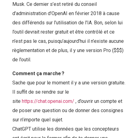
Musk. Ce dernier s’est retiré du conseil
d’administration d’OpenAI en février 2018 à cause
des différends sur l’utilisation de l’IA. Bon, selon lui
l’outil devrait rester gratuit et être contrôlé et ce
n’est pas le cas, puisqu’aujourd’hui il n’existe aucune
règlementation et de plus, il y une version Pro ($$$)
de l’outil.
Comment ça marche ?
Sache que pour le moment il y a une version gratuite.
Il suffit de se rendre sur le
site
https://chat.openai.com/
, d’ouvrir un compte et
de poser une question ou de donner des consignes
sur n’importe quel sujet.
ChatGPT utilise les données que les concepteurs