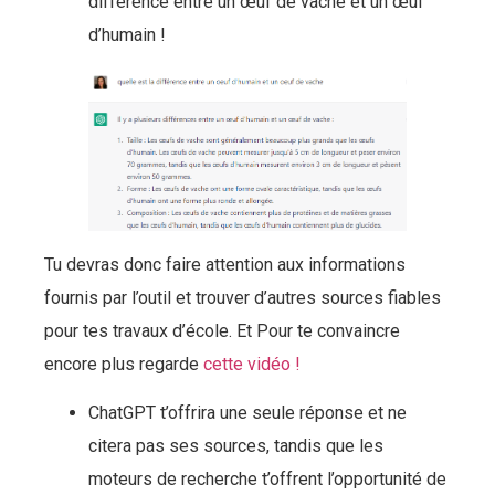
différence entre un œuf de vache et un œuf
d’humain !
Tu devras donc faire attention aux informations
fournis par l’outil et trouver d’autres sources fiables
pour tes travaux d’école. Et Pour te convaincre
encore plus regarde
cette vidéo !
ChatGPT t’offrira une seule réponse et ne
citera pas ses sources, tandis que les
moteurs de recherche t’offrent l’opportunité de