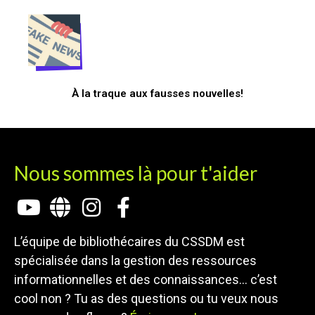
À la traque aux fausses nouvelles!
Nous sommes là pour t'aider
L’équipe de bibliothécaires du CSSDM est
spécialisée dans la gestion des ressources
informationnelles et des connaissances… c’est
cool non ? Tu as des questions ou tu veux nous