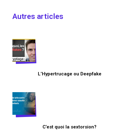
Autres articles
L’Hypertrucage ou Deepfake
C’est quoi la sextorsion?