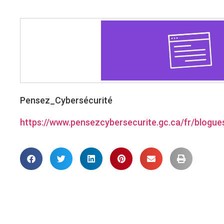
Pensez_Cybersécurité
https://www.pensezcybersecurite.gc.ca/fr/blogu