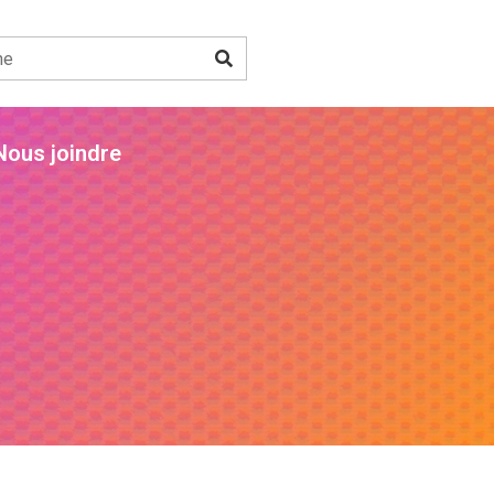
Nous joindre