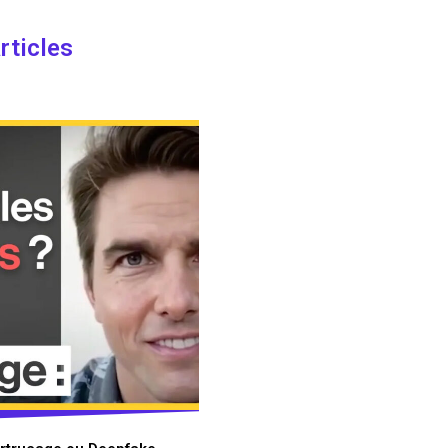
rticles