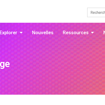
Explorer
Nouvelles
Ressources
age