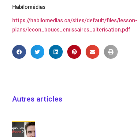
Habilomédias
https://habilomedias.ca/sites/default/files/lesson
plans/lecon_boucs_emissaires_alterisation.pdf
Autres articles