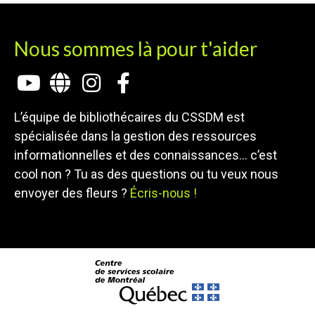
Nous sommes là pour t'aider
L’équipe de bibliothécaires du CSSDM est
spécialisée dans la gestion des ressources
informationnelles et des connaissances… c’est
cool non ? Tu as des questions ou tu veux nous
envoyer des fleurs ?
Écris-nous !