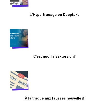
L’Hypertrucage ou Deepfake
C’est quoi la sextorsion?
À la traque aux fausses nouvelles!