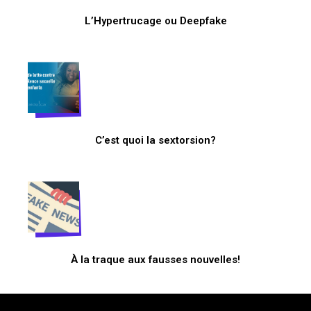
L’Hypertrucage ou Deepfake
C’est quoi la sextorsion?
À la traque aux fausses nouvelles!