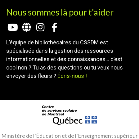
Nous sommes là pour t'aider
L’équipe de bibliothécaires du CSSDM est
spécialisée dans la gestion des ressources
informationnelles et des connaissances… c’est
cool non ? Tu as des questions ou tu veux nous
envoyer des fleurs ?
Écris-nous !
Ministère de l’Éducation et de l’Enseignement supérieur