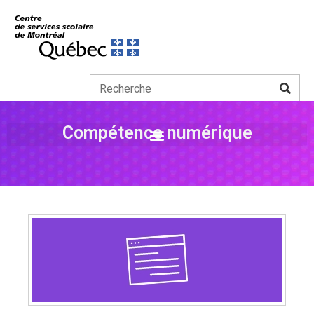
Compétence numérique