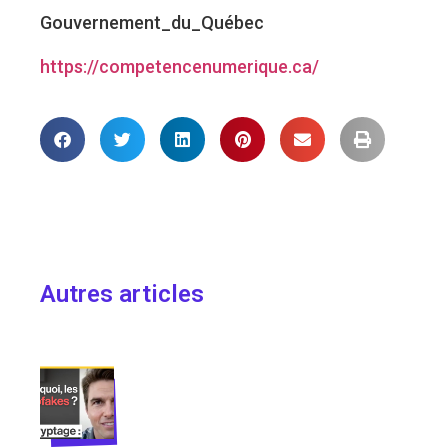
Gouvernement_du_Québec
https://competencenumerique.ca/
Autres articles