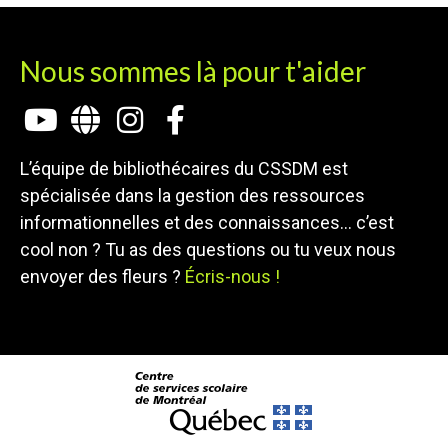
Nous sommes là pour t'aider
L’équipe de bibliothécaires du CSSDM est
spécialisée dans la gestion des ressources
informationnelles et des connaissances… c’est
cool non ? Tu as des questions ou tu veux nous
envoyer des fleurs ?
Écris-nous !