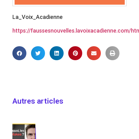
La_Voix_Acadienne
https://faussesnouvelles.lavoixacadienne.com/htm
Autres articles