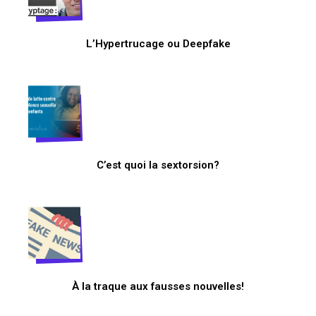
L’Hypertrucage ou Deepfake
C’est quoi la sextorsion?
À la traque aux fausses nouvelles!