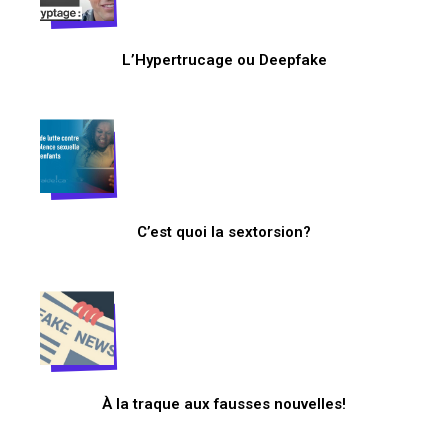
L’Hypertrucage ou Deepfake
C’est quoi la sextorsion?
À la traque aux fausses nouvelles!