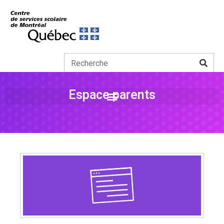
Espace parents