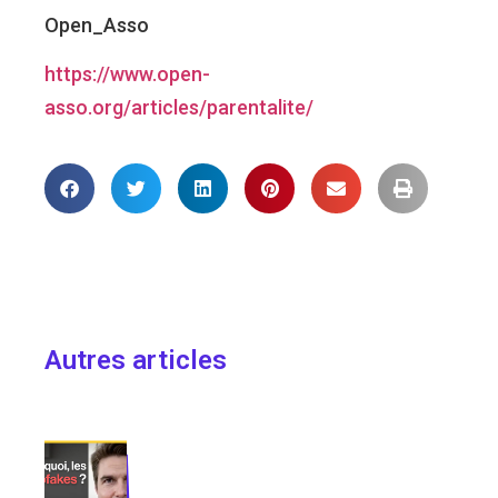
Open_Asso
https://www.open-
asso.org/articles/parentalite/
Autres articles