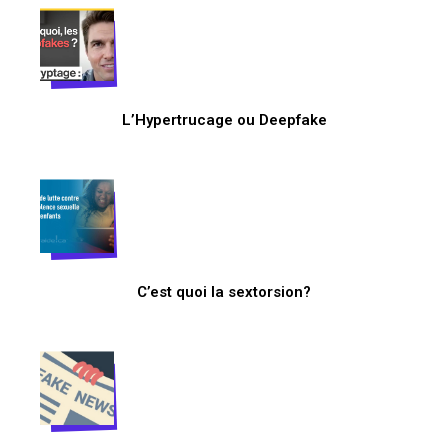
L’Hypertrucage ou Deepfake
C’est quoi la sextorsion?