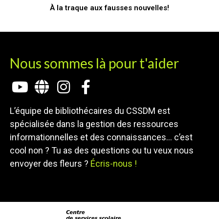
À la traque aux fausses nouvelles!
Nous sommes là pour t'aider
L’équipe de bibliothécaires du CSSDM est
spécialisée dans la gestion des ressources
informationnelles et des connaissances… c’est
cool non ? Tu as des questions ou tu veux nous
envoyer des fleurs ?
Écris-nous !