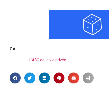
CAI
L’ABC de la vie privée