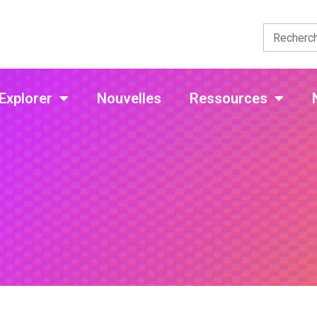
Explorer
Nouvelles
Ressources