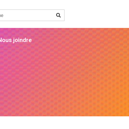
Nous joindre