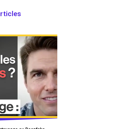
rticles