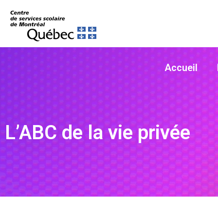
Accueil
L’ABC de la vie privée