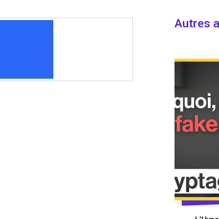
Autres a