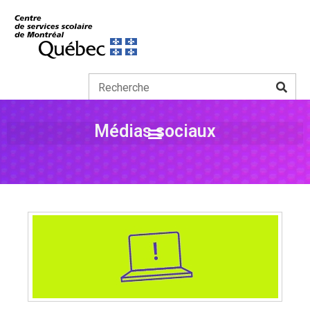
Médias sociaux