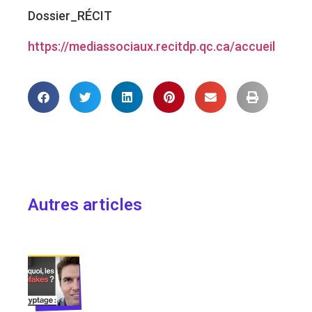
Dossier_RÉCIT
https://mediassociaux.recitdp.qc.ca/accueil
Autres articles