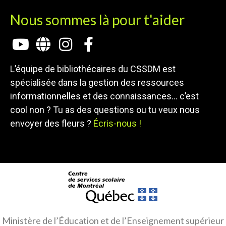
Nous sommes là pour t'aider
L’équipe de bibliothécaires du CSSDM est
spécialisée dans la gestion des ressources
informationnelles et des connaissances… c’est
cool non ? Tu as des questions ou tu veux nous
envoyer des fleurs ?
Écris-nous !
Ministère de l’Éducation et de l’Enseignement supérieur