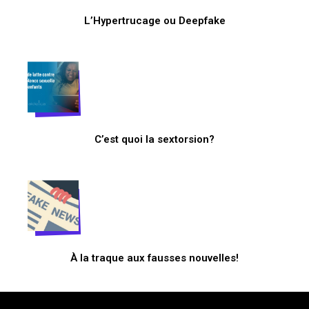
L’Hypertrucage ou Deepfake
C’est quoi la sextorsion?
À la traque aux fausses nouvelles!