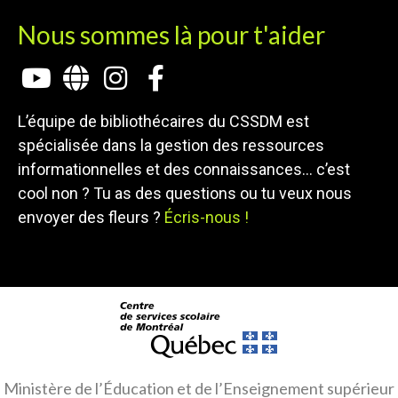
Nous sommes là pour t'aider
L’équipe de bibliothécaires du CSSDM est
spécialisée dans la gestion des ressources
informationnelles et des connaissances… c’est
cool non ? Tu as des questions ou tu veux nous
envoyer des fleurs ?
Écris-nous !
Ministère de l’Éducation et de l’Enseignement supérieur