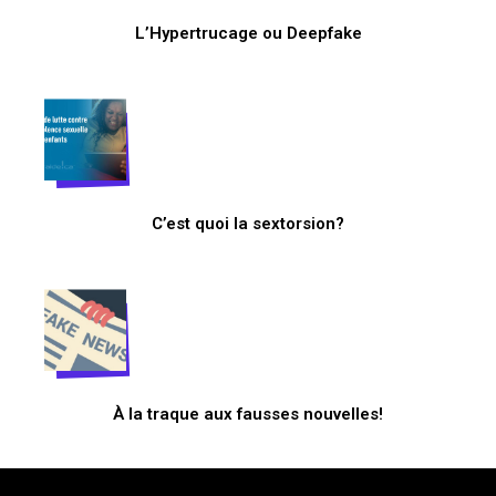
L’Hypertrucage ou Deepfake
C’est quoi la sextorsion?
À la traque aux fausses nouvelles!