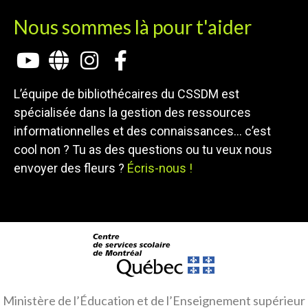
Nous sommes là pour t'aider
L’équipe de bibliothécaires du CSSDM est
spécialisée dans la gestion des ressources
informationnelles et des connaissances… c’est
cool non ? Tu as des questions ou tu veux nous
envoyer des fleurs ?
Écris-nous !
Ministère de l’Éducation et de l’Enseignement supérieur