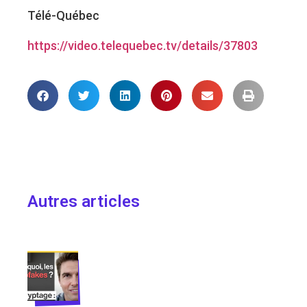
Télé-Québec
https://video.telequebec.tv/details/37803
Autres articles