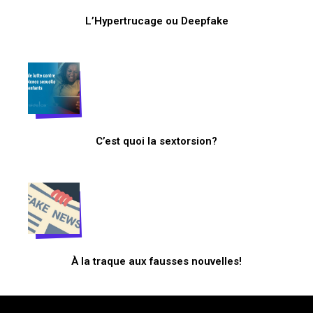
L’Hypertrucage ou Deepfake
C’est quoi la sextorsion?
À la traque aux fausses nouvelles!