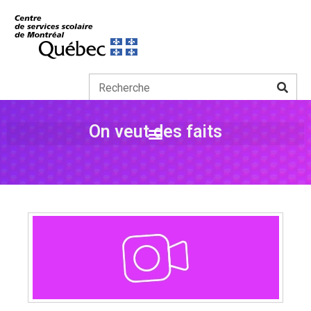
On veut des faits