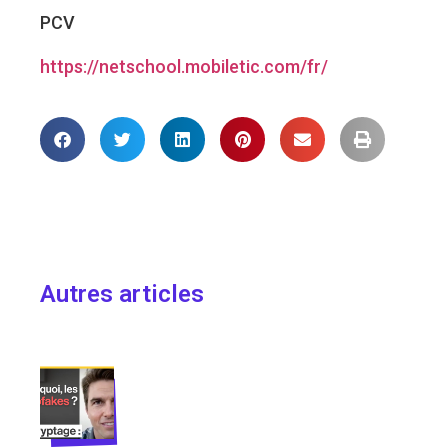
PCV
https://netschool.mobiletic.com/fr/
Autres articles