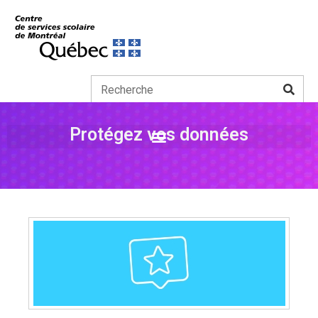
Protégez vos données