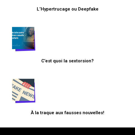
L’Hypertrucage ou Deepfake
C’est quoi la sextorsion?
À la traque aux fausses nouvelles!