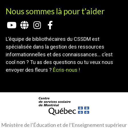
Nous sommes là pour t'aider
L’équipe de bibliothécaires du CSSDM est
spécialisée dans la gestion des ressources
informationnelles et des connaissances… c’est
cool non ? Tu as des questions ou tu veux nous
envoyer des fleurs ?
Écris-nous !
Ministère de l’Éducation et de l’Enseignement supérieur