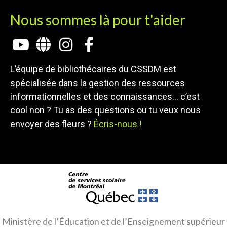
Nous sommes là pour t'aider
L’équipe de bibliothécaires du CSSDM est
spécialisée dans la gestion des ressources
informationnelles et des connaissances… c’est
cool non ? Tu as des questions ou tu veux nous
envoyer des fleurs ?
Écris-nous !
Ministère de l’Éducation et de l’Enseignement supérieur