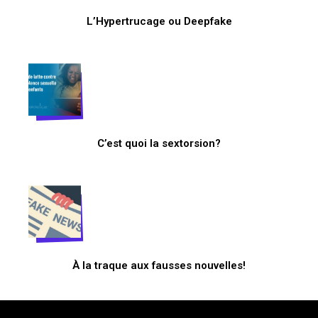
L’Hypertrucage ou Deepfake
C’est quoi la sextorsion?
À la traque aux fausses nouvelles!