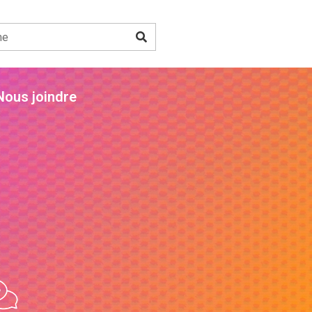
Nous joindre