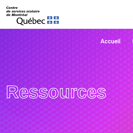
Accueil
Ressources