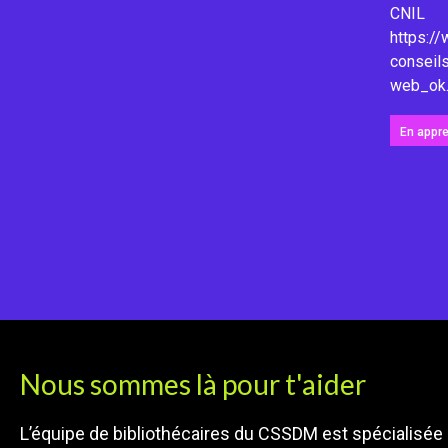
CNIL
https://
conseils
web_ok
En appr
Nous sommes là pour t'aider
L’équipe de bibliothécaires du CSSDM est spécialisée