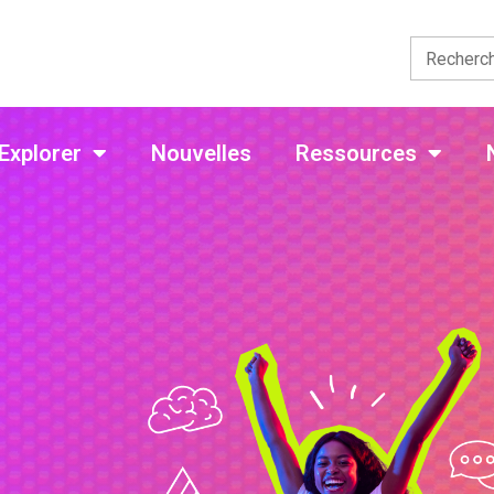
Explorer
Nouvelles
Ressources