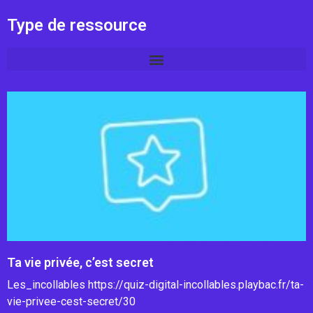
Type de ressource
Ta vie privée, c’est secret
Les_incollables https://quiz-digital-incollables.playbac.fr/ta-
vie-privee-cest-secret/30