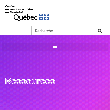
Ressources