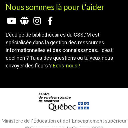
Nous sommes là pour t'aider
L’équipe de bibliothécaires du CSSDM est
spécialisée dans la gestion des ressources
informationnelles et des connaissances… c’est
cool non ? Tu as des questions ou tu veux nous
envoyer des fleurs ?
Écris-nous !
Ministère de l’Éducation et de l’Enseignement supérieur