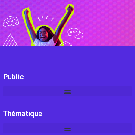
Public
Thématique