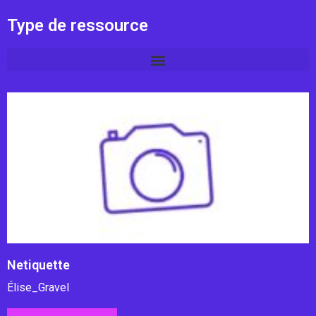
Type de ressource
Netiquette
Élise_Gravel