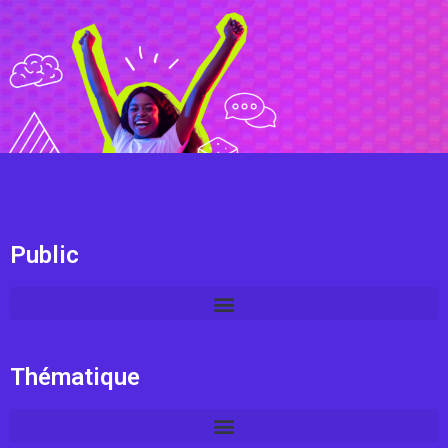
Public
Thématique