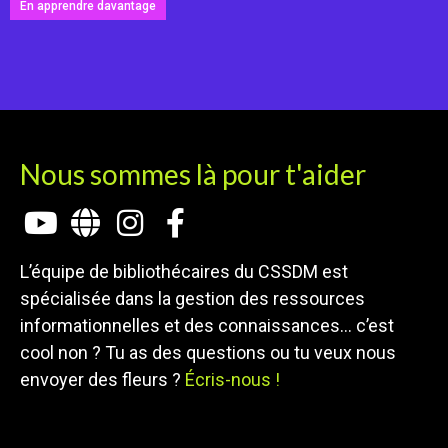
En apprendre davantage
Nous sommes là pour t'aider
L’équipe de bibliothécaires du CSSDM est
spécialisée dans la gestion des ressources
informationnelles et des connaissances… c’est
cool non ? Tu as des questions ou tu veux nous
envoyer des fleurs ?
Écris-nous !