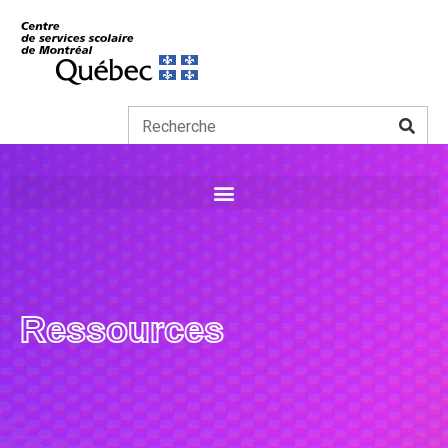
Ressources