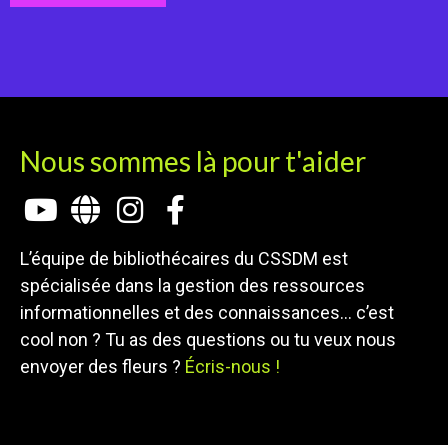
Nous sommes là pour t'aider
L’équipe de bibliothécaires du CSSDM est
spécialisée dans la gestion des ressources
informationnelles et des connaissances… c’est
cool non ? Tu as des questions ou tu veux nous
envoyer des fleurs ?
Écris-nous !