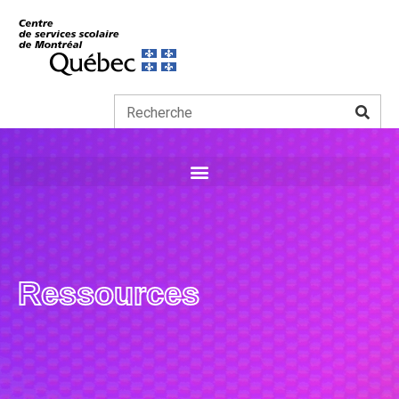
Ressources