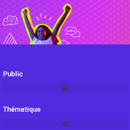
Public
Thématique