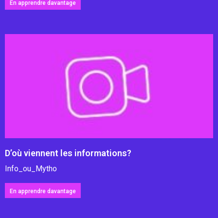
En apprendre davantage
D’où viennent les informations?
Info_ou_Mytho
En apprendre davantage