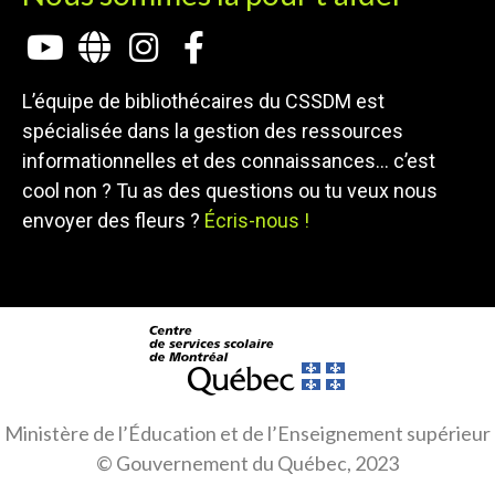
L’équipe de bibliothécaires du CSSDM est
spécialisée dans la gestion des ressources
informationnelles et des connaissances… c’est
cool non ? Tu as des questions ou tu veux nous
envoyer des fleurs ?
Écris-nous !
Ministère de l’Éducation et de l’Enseignement supérieur
© Gouvernement du Québec, 2023