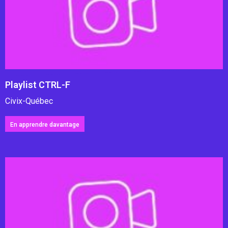
Playlist CTRL-F
Civix-Québec
En apprendre davantage