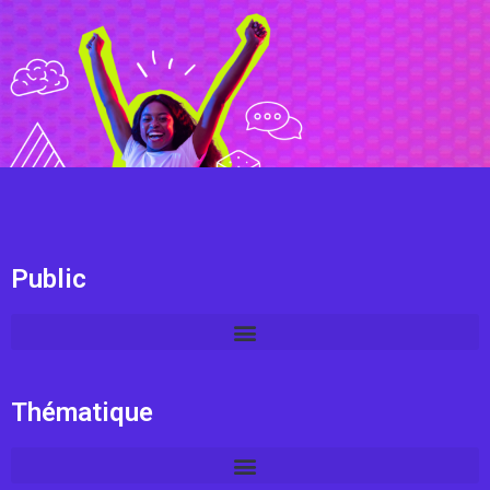
Public
Thématique