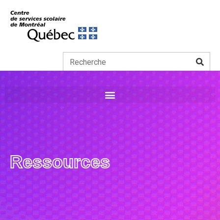
Ressources