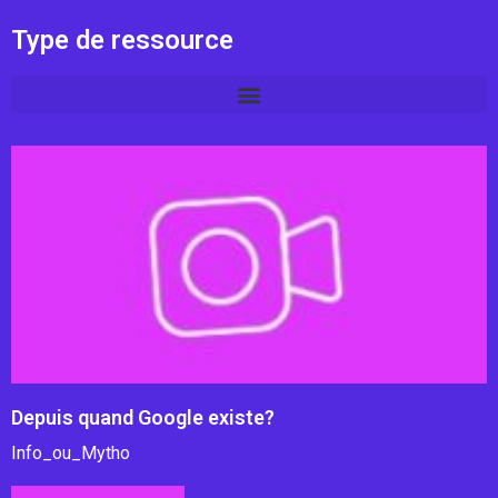
Type de ressource
Depuis quand Google existe?
Info_ou_Mytho