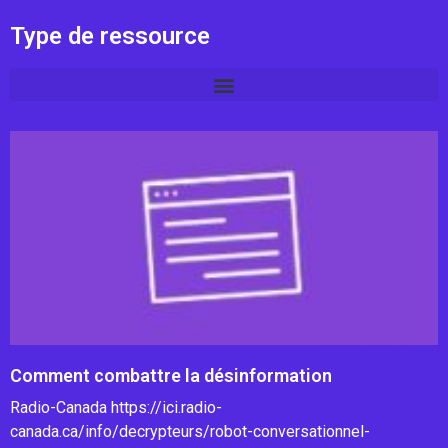
Type de ressource
Comment combattre la désinformation
Radio-Canada https://ici.radio-
canada.ca/info/decrypteurs/robot-conversationnel-