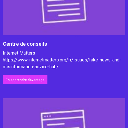
Centre de conseils
Internet Matters
https://www.internetmatters.org/fr/issues/fake-news-and-
misinformation-advice-hub/
En apprendre davantage