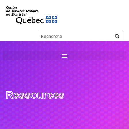
Ressources