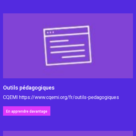
Outils pédagogiques
CQEMI https://www.cqemi.org/fr/outils-pedagogiques
En apprendre davantage