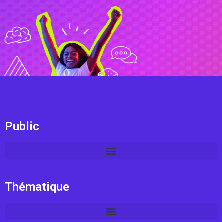
Public
Thématique