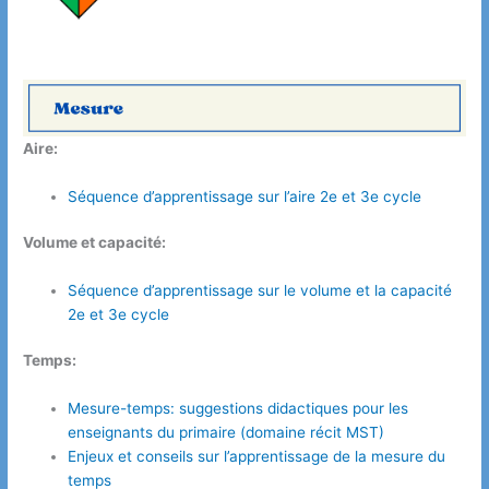
Aire:
Séquence d’apprentissage sur l’aire 2e et 3e cycle
Volume et capacité:
Séquence d’apprentissage sur le volume et la capacité
2e et 3e cycle
Temps:
Mesure-temps: suggestions didactiques pour les
enseignants du primaire (domaine
r
é
c
i
t
MST)
Enjeux et conseils sur l’apprentissage de la mesure du
temps