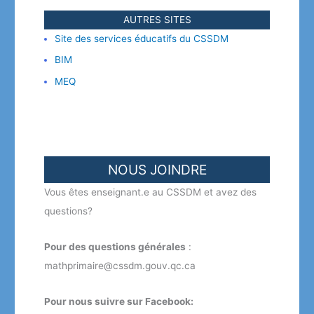
AUTRES SITES
Site des services éducatifs du CSSDM
BIM
MEQ
NOUS JOINDRE
Vous êtes enseignant.e au CSSDM et avez des
questions?
Pour des questions générales
:
mathprimaire@cssdm.gouv.qc.ca
Pour nous suivre sur Facebook: