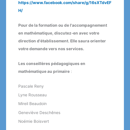
https://www.facebook.com/share/g/16sXTdvEF
H/
Pour de la formation ou de l'accompagnement
en mathématique, discutez-en avec votre
direction d'établissement. Elle saura orienter
votre demande vers nos services.
Les conseillères pédagogiques en
mathématique au primaire
:
Pascale Reny
Lyne Rousseau
Mireil Beaudoin
Geneviève Deschênes
Noémie Boisvert