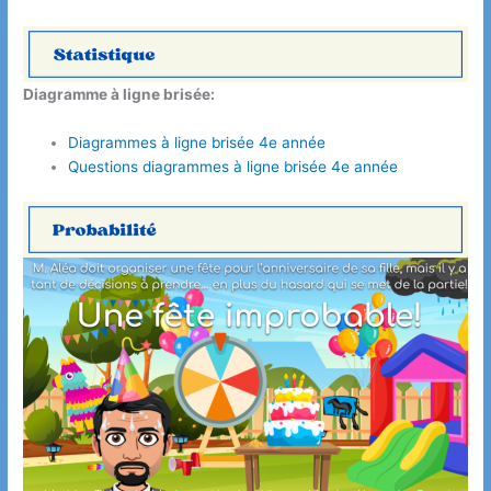
Diagramme à ligne brisée:
Diagrammes à ligne brisée 4e année
Questions diagrammes à ligne brisée 4e année