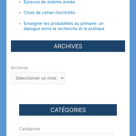
Épreuve de sixième année
Choix de cahier d’activités
Enseigner les probabilités au primaire: un
dialogue entre la recherche et la pratique
ARCHIVES
Archives
CATÉGORIES
Catégories