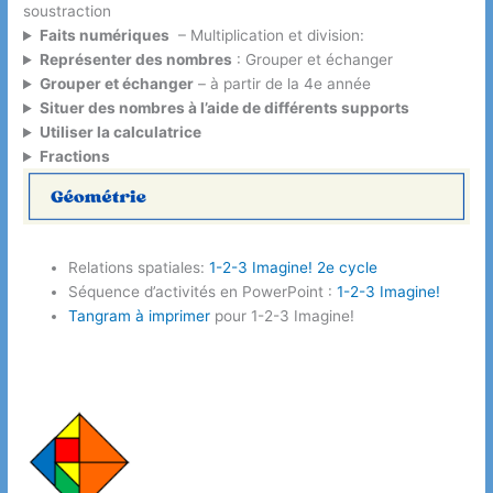
soustraction
Faits numériques
– Multiplication et division:
Représenter des nombres
: Grouper et échanger
Grouper et échanger
– à partir de la 4e année
Situer des nombres à l’aide de différents supports
Utiliser la calculatrice
Fractions
Relations spatiales:
1-2-3 Imagine! 2e cycle
Séquence d’activités en PowerPoint :
1-2-3 Imagine!
Tangram à imprimer
pour 1-2-3 Imagine!