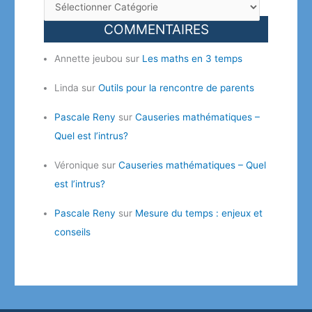
COMMENTAIRES
Annette jeubou
sur
Les maths en 3 temps
Linda
sur
Outils pour la rencontre de parents
Pascale Reny
sur
Causeries mathématiques –
Quel est l’intrus?
Véronique
sur
Causeries mathématiques – Quel
est l’intrus?
Pascale Reny
sur
Mesure du temps : enjeux et
conseils