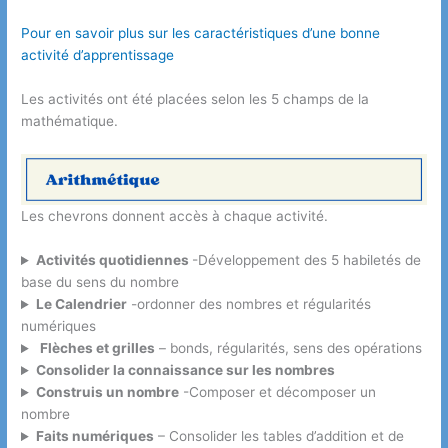
Pour en savoir plus sur les caractéristiques d’une bonne
activité d’apprentissage
Les activités ont été placées selon les 5 champs de la
mathématique.
Les chevrons donnent accès à chaque activité.
Activités quotidiennes
-Développement des 5 habiletés de
base du sens du nombre
Le Calendrier
-ordonner des nombres et régularités
numériques
Flèches et grilles
– bonds, régularités, sens des opérations
Consolider la connaissance sur les nombres
Construis un nombre
-Composer et décomposer un
nombre
Faits numériques
– Consolider les tables d’addition et de