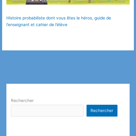
Histoire probabiliste dont vous êtes le héros, guide de
l’enseignant et cahier de l’élève
Rechercher
Rechercher