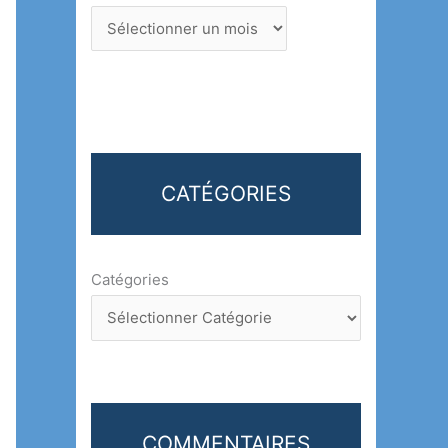
CATÉGORIES
Catégories
COMMENTAIRES