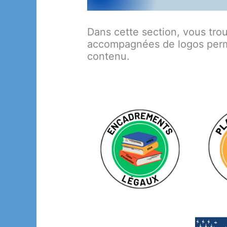
Dans cette section, vous tro
accompagnées de logos perme
contenu.