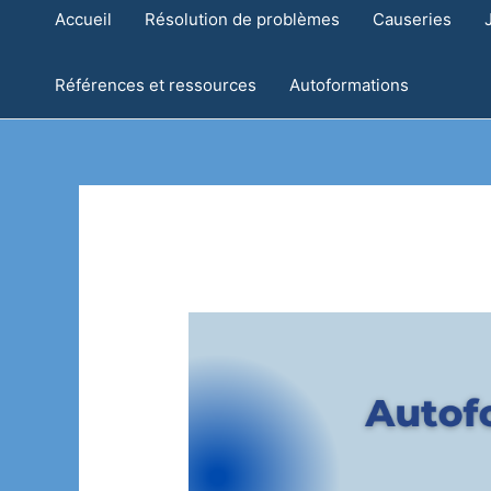
Accueil
Résolution de problèmes
Causeries
Références et ressources
Autoformations