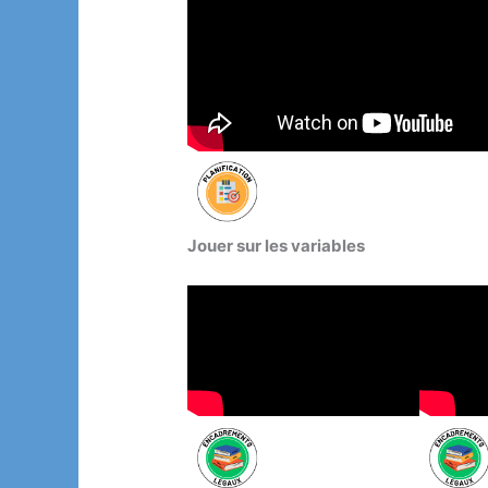
Jouer sur les variables