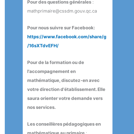
Pour des questions générales
:
mathprimaire@cssdm.gouv.qc.ca
Pour nous suivre sur Facebook:
https://www.facebook.com/share/g
/16sXTdvEFH/
Pour de la formation ou de
l'accompagnement en
mathématique, discutez-en avec
votre direction d'établissement. Elle
saura orienter votre demande vers
nos services.
Les conseillères pédagogiques en
mathématique au primaire
: