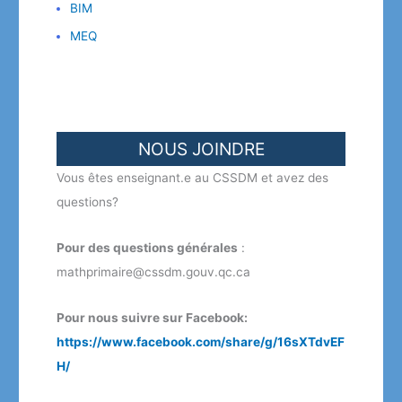
BIM
MEQ
NOUS JOINDRE
Vous êtes enseignant.e au CSSDM et avez des
questions?
Pour des questions générales
:
mathprimaire@cssdm.gouv.qc.ca
Pour nous suivre sur Facebook:
https://www.facebook.com/share/g/16sXTdvEF
H/