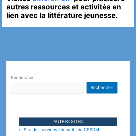
autres ressources et activités en
lien avec la littérature jeunesse.
Rechercher
Rechercher
AUTRES SITES
Site des services éducatifs du CSSDM