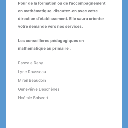
Pour de la formation ou de l'accompagnement
en mathématique, discutez-en avec votre
direction d'établissement. Elle saura orienter
votre demande vers nos services.
Les conseillères pédagogiques en
mathématique au primaire
:
Pascale Reny
Lyne Rousseau
Mireil Beaudoin
Geneviève Deschênes
Noémie Boisvert