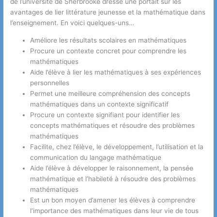
de l’université de Sherbrooke dresse une portait sur les
avantages de lier littérature jeunesse et la mathématique dans
l’enseignement. En voici quelques-uns…
Améliore les résultats scolaires en mathématiques
Procure un contexte concret pour comprendre les
mathématiques
Aide l’élève à lier les mathématiques à ses expériences
personnelles
Permet une meilleure compréhension des concepts
mathématiques dans un contexte significatif
Procure un contexte signifiant pour identifier les
concepts mathématiques et résoudre des problèmes
mathématiques
Facilite, chez l’élève, le développement, l’utilisation et la
communication du langage mathématique
Aide l’élève à développer le raisonnement, la pensée
mathématique et l’habileté à résoudre des problèmes
mathématiques
Est un bon moyen d’amener les élèves à comprendre
l’importance des mathématiques dans leur vie de tous