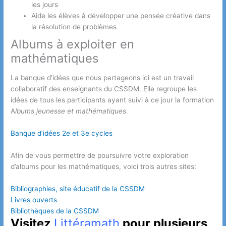
les jours
Aide les élèves à développer une pensée créative dans
la résolution de problèmes
Albums à exploiter en
mathématiques
La banque d’idées que nous partageons ici est un travail
collaboratif des enseignants du CSSDM. Elle regroupe les
idées de tous les participants ayant suivi à ce jour la formation
A
lbums jeunesse et mathématiques.
Banque d’idées 2e et 3e cycles
Afin de vous permettre de poursuivre votre exploration
d’albums pour les mathématiques, voici trois autres sites:
Bibliographies, site éducatif de la CSSDM
Livres ouverts
Bibliothèques de la CSSDM
Visitez
Littéramath
pour plusieurs