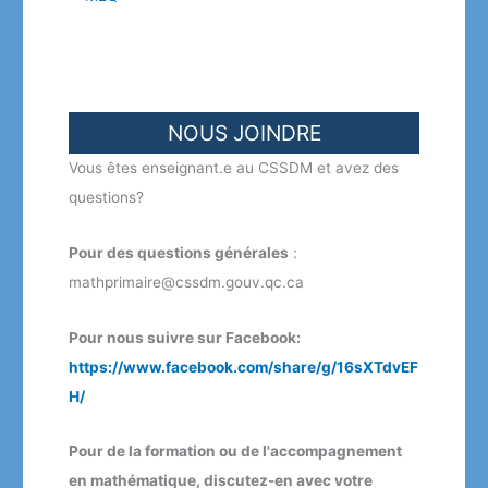
NOUS JOINDRE
Vous êtes enseignant.e au CSSDM et avez des
questions?
Pour des questions générales
:
mathprimaire@cssdm.gouv.qc.ca
Pour nous suivre sur Facebook:
https://www.facebook.com/share/g/16sXTdvEF
H/
Pour de la formation ou de l'accompagnement
en mathématique, discutez-en avec votre