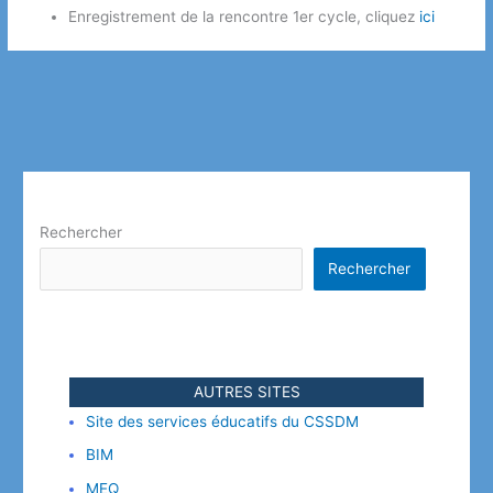
Enregistrement de la rencontre 1er cycle, cliquez
ici
Rechercher
Rechercher
AUTRES SITES
Site des services éducatifs du CSSDM
BIM
MEQ