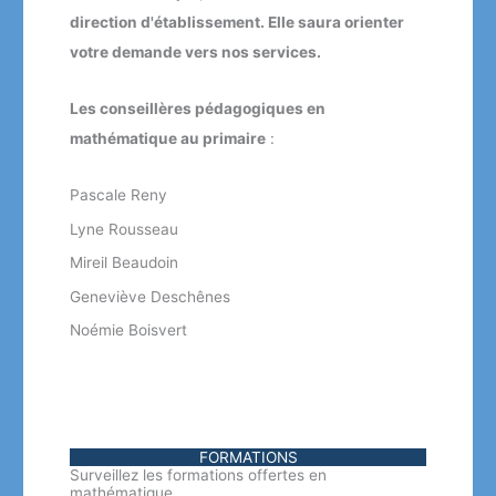
direction d'établissement. Elle saura orienter
votre demande vers nos services.
Les conseillères pédagogiques en
mathématique au primaire
:
Pascale Reny
Lyne Rousseau
Mireil Beaudoin
Geneviève Deschênes
Noémie Boisvert
FORMATIONS
Surveillez les formations offertes en
mathématique.