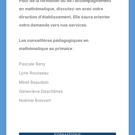
Pour de la formation ou de l'accompagnement
en mathématique, discutez-en avec votre
direction d'établissement. Elle saura orienter
votre demande vers nos services.
Les conseillères pédagogiques en
mathématique au primaire
:
Pascale Reny
Lyne Rousseau
Mireil Beaudoin
Geneviève Deschênes
Noémie Boisvert