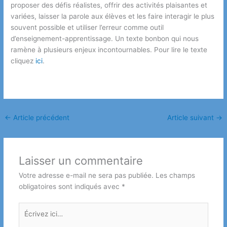
proposer des défis réalistes, offrir des activités plaisantes et
variées, laisser la parole aux élèves et les faire interagir le plus
souvent possible et utiliser l’erreur comme outil
d’enseignement-apprentissage. Un texte bonbon qui nous
ramène à plusieurs enjeux incontournables. Pour lire le texte
cliquez
ici
.
←
Article précédent
Article suivant
→
Laisser un commentaire
Votre adresse e-mail ne sera pas publiée.
Les champs
obligatoires sont indiqués avec
*
Écrivez
ici…