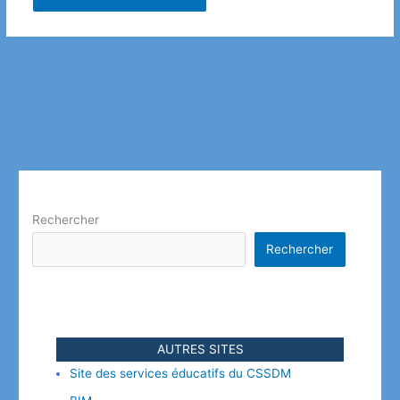
Rechercher
Rechercher
AUTRES SITES
Site des services éducatifs du CSSDM