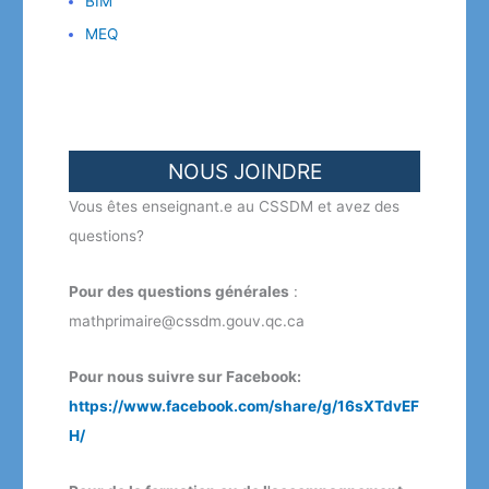
BIM
MEQ
NOUS JOINDRE
Vous êtes enseignant.e au CSSDM et avez des
questions?
Pour des questions générales
:
mathprimaire@cssdm.gouv.qc.ca
Pour nous suivre sur Facebook:
https://www.facebook.com/share/g/16sXTdvEF
H/