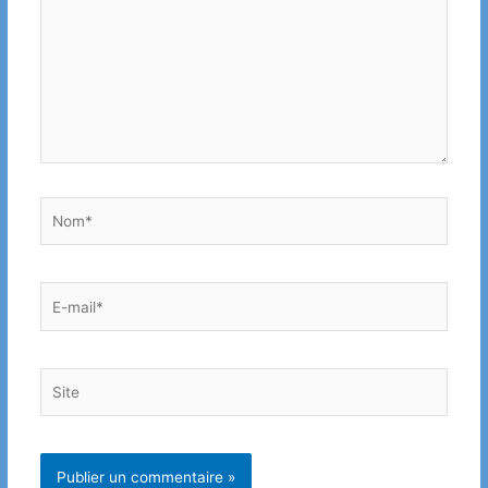
Nom*
E-
mail*
Site