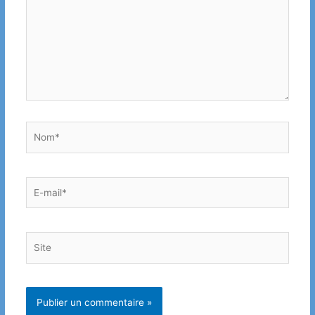
Nom*
E-
mail*
Site