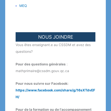
MEQ
NOUS JOINDRE
Vous êtes enseignant.e au CSSDM et avez des
questions?
Pour des questions générales
:
mathprimaire@cssdm.gouv.qc.ca
Pour nous suivre sur Facebook:
https://www.facebook.com/share/g/16sXTdvEF
H/
Pour de la formation ou de l'accompagnement