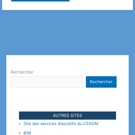
Rechercher
Rechercher
AUTRES SITES
Site des services éducatifs du CSSDM
BIM