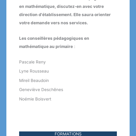
en mathématique, discutez-en avec votre
direction d'établissement. Elle saura orienter
votre demande vers nos services.
Les conseillères pédagogiques en
mathématique au primaire
:
Pascale Reny
Lyne Rousseau
Mireil Beaudoin
Geneviève Deschênes
Noémie Boisvert
FORMATIONS