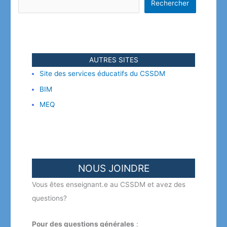
Rechercher
AUTRES SITES
Site des services éducatifs du CSSDM
BIM
MEQ
NOUS JOINDRE
Vous êtes enseignant.e au CSSDM et avez des
questions?
Pour des questions générales
: