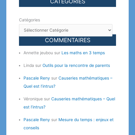
CATÉGORIES
Catégories
COMMENTAIRES
Annette jeubou
sur
Les maths en 3 temps
Linda
sur
Outils pour la rencontre de parents
Pascale Reny
sur
Causeries mathématiques –
Quel est l’intrus?
Véronique
sur
Causeries mathématiques – Quel
est l’intrus?
Pascale Reny
sur
Mesure du temps : enjeux et
conseils