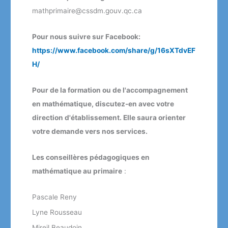
mathprimaire@cssdm.gouv.qc.ca
Pour nous suivre sur Facebook:
https://www.facebook.com/share/g/16sXTdvEF
H/
Pour de la formation ou de l'accompagnement
en mathématique, discutez-en avec votre
direction d'établissement. Elle saura orienter
votre demande vers nos services.
Les conseillères pédagogiques en
mathématique au primaire
:
Pascale Reny
Lyne Rousseau
Mireil Beaudoin