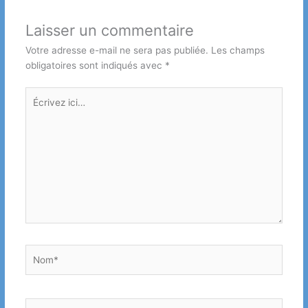
Laisser un commentaire
Votre adresse e-mail ne sera pas publiée.
Les champs
obligatoires sont indiqués avec
*
Écrivez
ici…
Nom*
E-