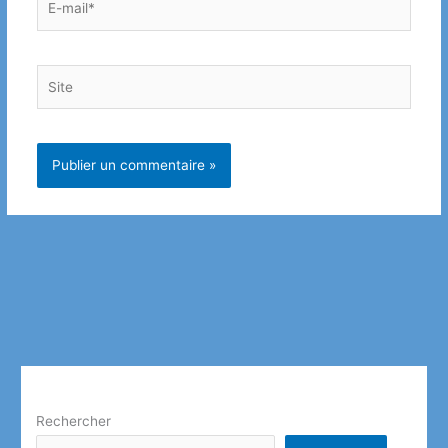
mail*
Site
Rechercher