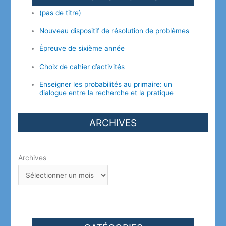
(pas de titre)
Nouveau dispositif de résolution de problèmes
Épreuve de sixième année
Choix de cahier d’activités
Enseigner les probabilités au primaire: un
dialogue entre la recherche et la pratique
ARCHIVES
Archives