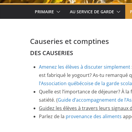
PRIMAIRE
AU SERVICE DE GARDE
Causeries et comptines
DES CAUSERIES
Amenez les élèves à discuter simplement
est fabriqué le yogourt? As-tu remarqué q
l’Association québécoise de la garde scola
Quelle est l’importance de déjeuner? À la 
satiété. (
Guide d’accompagnement de l’Asso
Guidez les élèves à travers leurs signaux 
Parlez de la
provenance des aliments
appo