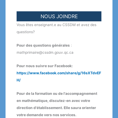
NOUS JOINDRE
Vous êtes enseignant.e au CSSDM et avez des
questions?
Pour des questions générales
:
mathprimaire@cssdm.gouv.qc.ca
Pour nous suivre sur Facebook:
https://www.facebook.com/share/g/16sXTdvEF
H/
Pour de la formation ou de l'accompagnement
en mathématique, discutez-en avec votre
direction d'établissement. Elle saura orienter
votre demande vers nos services.