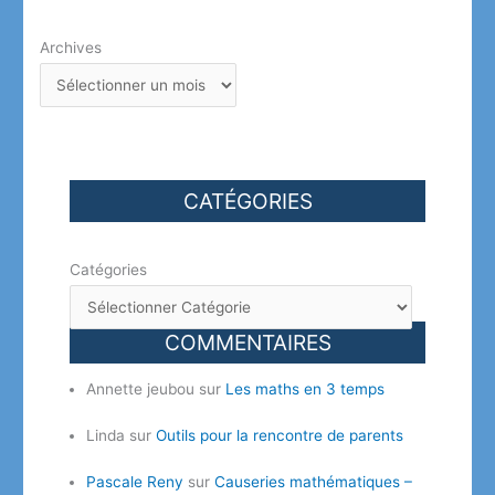
Archives
CATÉGORIES
Catégories
COMMENTAIRES
Annette jeubou
sur
Les maths en 3 temps
Linda
sur
Outils pour la rencontre de parents
Pascale Reny
sur
Causeries mathématiques –