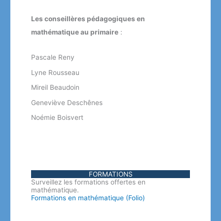
Les conseillères pédagogiques en
mathématique au primaire
:
Pascale Reny
Lyne Rousseau
Mireil Beaudoin
Geneviève Deschênes
Noémie Boisvert
FORMATIONS
Surveillez les formations offertes en
mathématique.
Formations en mathématique (Folio)