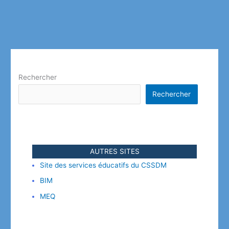
Rechercher
Rechercher
AUTRES SITES
Site des services éducatifs du CSSDM
BIM
MEQ