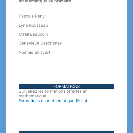
mathématique au primaire
:
Pascale Reny
Lyne Rousseau
Mireil Beaudoin
Geneviève Deschênes
Noémie Boisvert
FORMATIONS
Surveillez les formations offertes en
mathématique.
Formations en mathématique (Folio)