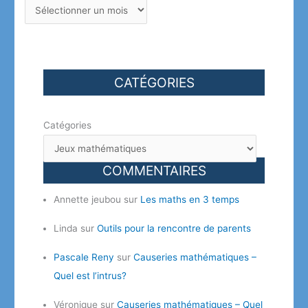
CATÉGORIES
Catégories
COMMENTAIRES
Annette jeubou
sur
Les maths en 3 temps
Linda
sur
Outils pour la rencontre de parents
Pascale Reny
sur
Causeries mathématiques –
Quel est l’intrus?
Véronique
sur
Causeries mathématiques – Quel