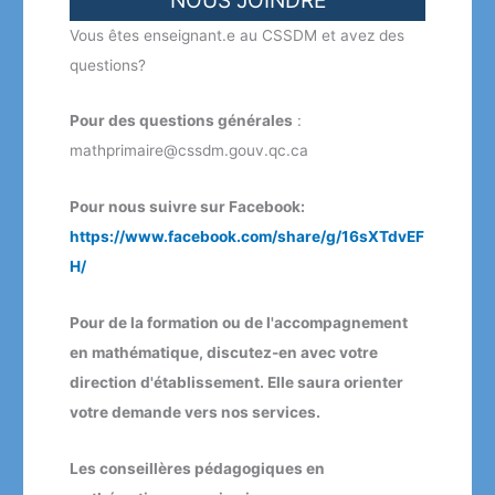
Vous êtes enseignant.e au CSSDM et avez des
questions?
Pour des questions générales
:
mathprimaire@cssdm.gouv.qc.ca
Pour nous suivre sur Facebook:
https://www.facebook.com/share/g/16sXTdvEF
H/
Pour de la formation ou de l'accompagnement
en mathématique, discutez-en avec votre
direction d'établissement. Elle saura orienter
votre demande vers nos services.
Les conseillères pédagogiques en