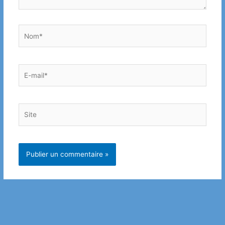
Nom*
E-
mail*
Site