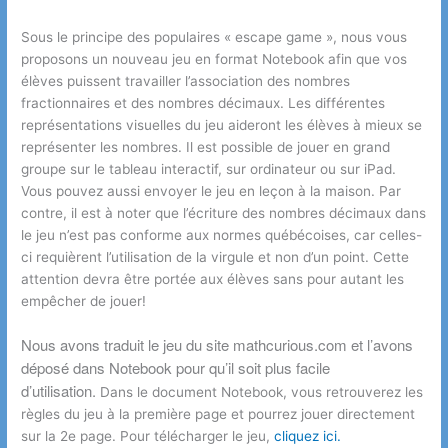
Sous le
principe des populaires « escape game », nous vous
proposons un nouveau jeu en format Notebook afin que vos
élèves puissent travailler l’association des nombres
fractionnaires et des nombres décimaux. Les différentes
représentations visuelles du jeu aideront les élèves à mieux se
représenter les nombres. Il est possible de jouer en grand
groupe sur le tableau interactif, sur ordinateur ou sur iPad.
Vous pouvez aussi envoyer le jeu en leçon à la maison. Par
contre, il est à noter que l’écriture des nombres décimaux dans
le jeu n’est pas conforme aux normes québécoises, car celles-
ci requièrent l’utilisation de la virgule et non d’un point. Cette
attention devra être portée aux élèves sans pour autant les
empêcher de jouer!
Nous avons traduit le jeu du site mathcurious.com et l’avons
déposé dans Notebook pour qu’il soit plus facile
d’utilisation.
Dans le document Notebook, vous retrouverez les
règles du jeu à la première page et pourrez jouer directement
sur la 2e page. Pour télécharger le jeu,
cliquez ici.