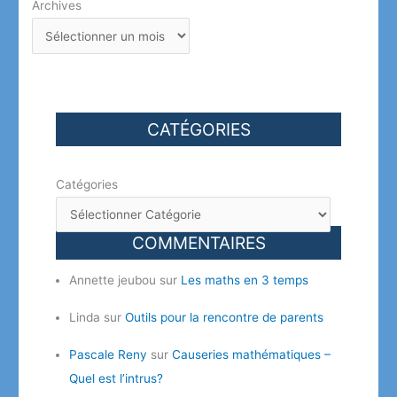
Archives
CATÉGORIES
Catégories
COMMENTAIRES
Annette jeubou
sur
Les maths en 3 temps
Linda
sur
Outils pour la rencontre de parents
Pascale Reny
sur
Causeries mathématiques –
Quel est l’intrus?