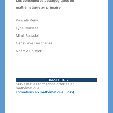
Les conseillères pédagogiques en
mathématique au primaire
:
Pascale Reny
Lyne Rousseau
Mireil Beaudoin
Geneviève Deschênes
Noémie Boisvert
FORMATIONS
Surveillez les formations offertes en
mathématique.
Formations en mathématique (Folio)