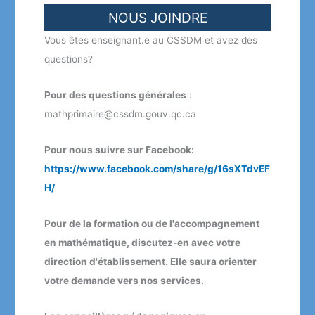
NOUS JOINDRE
Vous êtes enseignant.e au CSSDM et avez des
questions?
Pour des questions générales
:
mathprimaire@cssdm.gouv.qc.ca
Pour nous suivre sur Facebook:
https://www.facebook.com/share/g/16sXTdvEF
H/
Pour de la formation ou de l'accompagnement
en mathématique, discutez-en avec votre
direction d'établissement. Elle saura orienter
votre demande vers nos services.