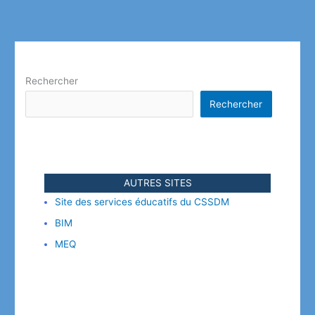
Rechercher
Rechercher
AUTRES SITES
Site des services éducatifs du CSSDM
BIM
MEQ